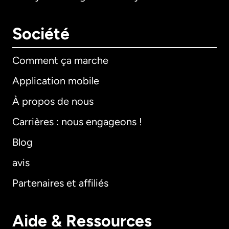
Société
Comment ça marche
Application mobile
À propos de nous
Carrières : nous engageons !
Blog
avis
Partenaires et affiliés
Aide & Ressources