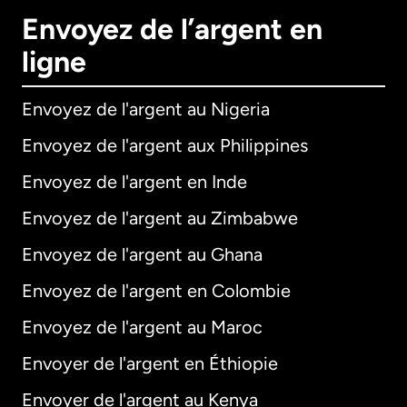
Envoyez de l’argent en
ligne
Envoyez de l'argent au Nigeria
Envoyez de l'argent aux Philippines
Envoyez de l'argent en Inde
Envoyez de l'argent au Zimbabwe
Envoyez de l'argent au Ghana
Envoyez de l'argent en Colombie
Envoyez de l'argent au Maroc
Envoyer de l'argent en Éthiopie
Envoyer de l'argent au Kenya