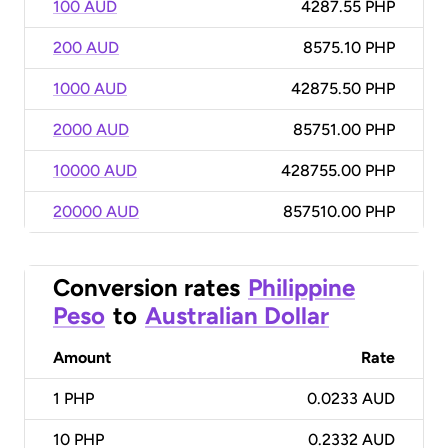
100 AUD
4287.55 PHP
200 AUD
8575.10 PHP
1000 AUD
42875.50 PHP
2000 AUD
85751.00 PHP
10000 AUD
428755.00 PHP
20000 AUD
857510.00 PHP
Conversion rates
Philippine
Peso
to
Australian Dollar
Amount
Rate
1
PHP
0.0233 AUD
10
PHP
0.2332 AUD