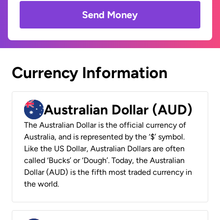
Send Money
Currency Information
Australian Dollar (AUD)
The Australian Dollar is the official currency of
Australia, and is represented by the ‘$’ symbol.
Like the US Dollar, Australian Dollars are often
called ‘Bucks’ or ‘Dough’. Today, the Australian
Dollar (AUD) is the fifth most traded currency in
the world.