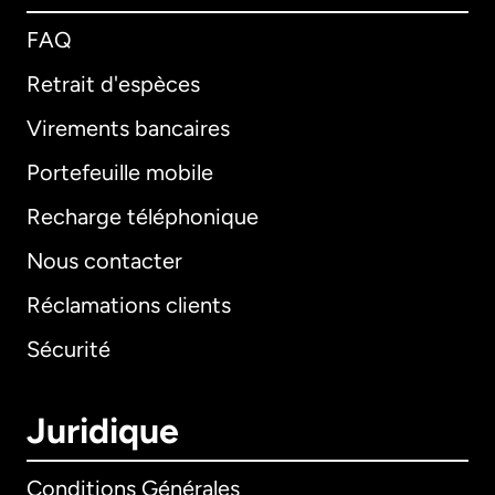
FAQ
Retrait d'espèces
Virements bancaires
Portefeuille mobile
Recharge téléphonique
Nous contacter
Réclamations clients
Sécurité
Juridique
Conditions Générales