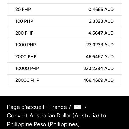
20
PHP
0.4665 AUD
100
PHP
2.3323 AUD
200
PHP
4.6647 AUD
1000
PHP
23.3233 AUD
2000
PHP
46.6467 AUD
10000
PHP
233.2334 AUD
20000
PHP
466.4669 AUD
Page d'accueil - France
/
/
Convert Australian Dollar (Australia) to
Philippine Peso (Philippines)