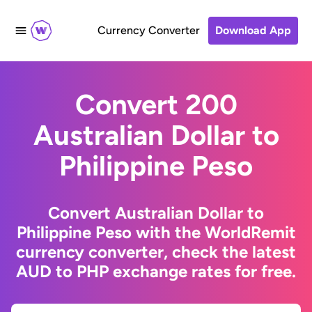
Currency Converter
Download App
Convert 200
Australian Dollar to
Philippine Peso
Convert Australian Dollar to
Philippine Peso with the WorldRemit
currency converter, check the latest
AUD to PHP exchange rates for free.