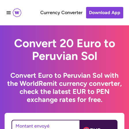
Currency Converter
Download App
Convert 20 Euro to
Peruvian Sol
Convert Euro to Peruvian Sol with
the WorldRemit currency converter,
check the latest EUR to PEN
exchange rates for free.
Montant envoyé