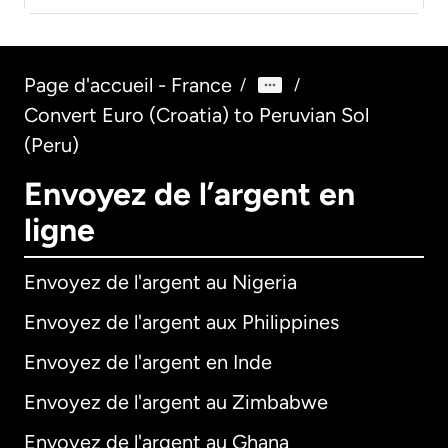
Page d'accueil - France
/
/
Convert Euro (Croatia) to Peruvian Sol
(Peru)
Envoyez de l’argent en
ligne
Envoyez de l'argent au Nigeria
Envoyez de l'argent aux Philippines
Envoyez de l'argent en Inde
Envoyez de l'argent au Zimbabwe
Envoyez de l'argent au Ghana