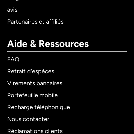
avis
Partenaires et affiliés
Aide & Ressources
FAQ
Retrait d'espèces
Virements bancaires
Portefeuille mobile
Recharge téléphonique
Nous contacter
Réclamations clients