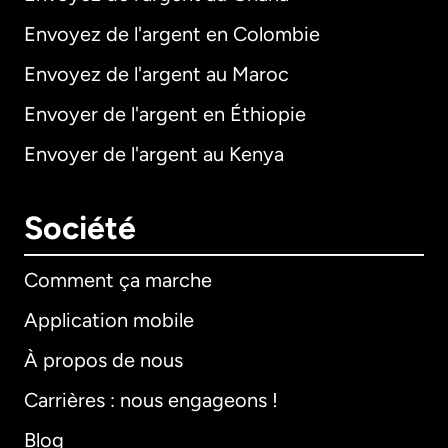
Envoyez de l'argent en Colombie
Envoyez de l'argent au Maroc
Envoyer de l'argent en Éthiopie
Envoyer de l'argent au Kenya
Société
Comment ça marche
Application mobile
À propos de nous
Carrières : nous engageons !
Blog