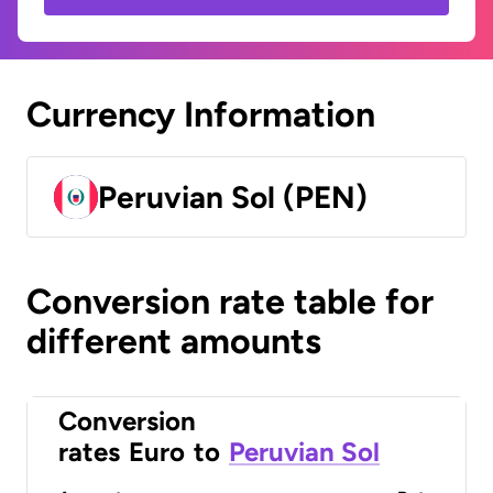
Currency Information
Peruvian Sol (PEN)
Conversion rate table for
different amounts
Conversion
rates
Euro
to
Peruvian Sol