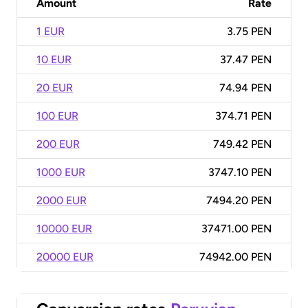
Amount
Rate
1 EUR
3.75 PEN
10 EUR
37.47 PEN
20 EUR
74.94 PEN
100 EUR
374.71 PEN
200 EUR
749.42 PEN
1000 EUR
3747.10 PEN
2000 EUR
7494.20 PEN
10000 EUR
37471.00 PEN
20000 EUR
74942.00 PEN