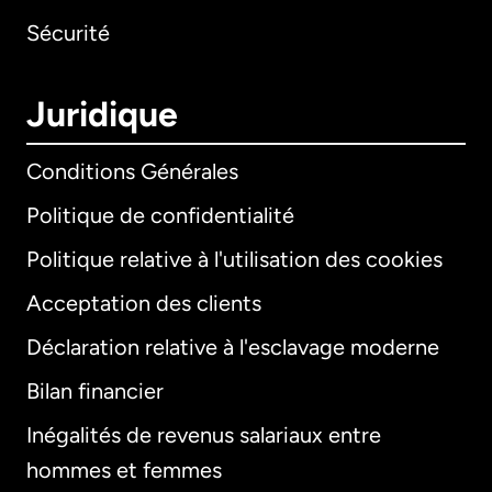
Sécurité
Juridique
Conditions Générales
Politique de confidentialité
Politique relative à l'utilisation des cookies
Acceptation des clients
Déclaration relative à l'esclavage moderne
Bilan financier
International
English
Inégalités de revenus salariaux entre
hommes et femmes