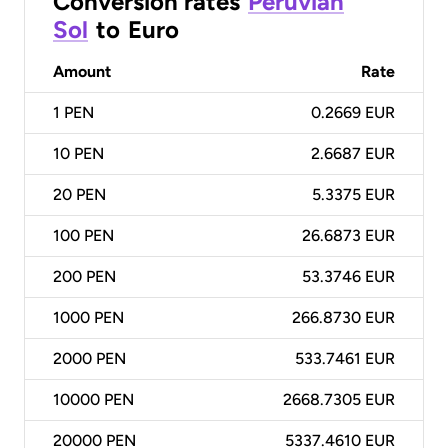
Conversion rates
Peruvian
Sol
to
Euro
Amount
Rate
1
PEN
0.2669 EUR
10
PEN
2.6687 EUR
20
PEN
5.3375 EUR
100
PEN
26.6873 EUR
200
PEN
53.3746 EUR
1000
PEN
266.8730 EUR
2000
PEN
533.7461 EUR
10000
PEN
2668.7305 EUR
20000
PEN
5337.4610 EUR