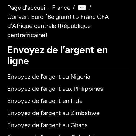
Page d'accueil - France
/
/
Convert Euro (Belgium) to Franc CFA
d'Afrique centrale (République
centrafricaine)
Envoyez de l’argent en
ligne
Envoyez de l'argent au Nigeria
Envoyez de l'argent aux Philippines
Envoyez de l'argent en Inde
Envoyez de l'argent au Zimbabwe
Envoyez de l'argent au Ghana