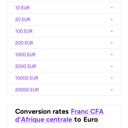
10 EUR
-
20 EUR
-
100 EUR
-
200 EUR
-
1000 EUR
-
2000 EUR
-
10000 EUR
-
20000 EUR
-
Conversion rates
Franc CFA
d'Afrique centrale
to
Euro