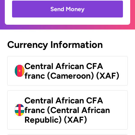
Send Money
Currency Information
Central African CFA
franc (Cameroon) (XAF)
Central African CFA
franc (Central African
Republic) (XAF)