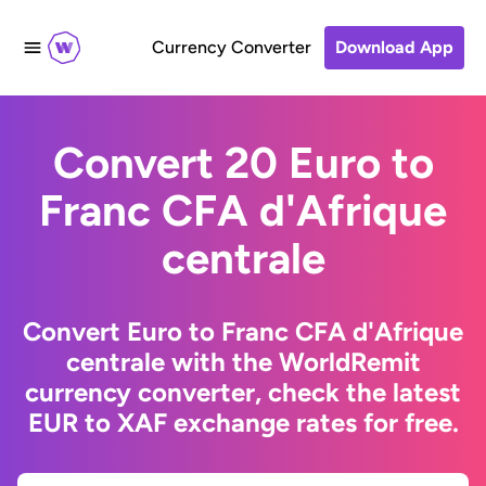
Currency Converter
Download App
Convert 20 Euro to
Franc CFA d'Afrique
centrale
Convert Euro to Franc CFA d'Afrique
centrale with the WorldRemit
currency converter, check the latest
EUR to XAF exchange rates for free.