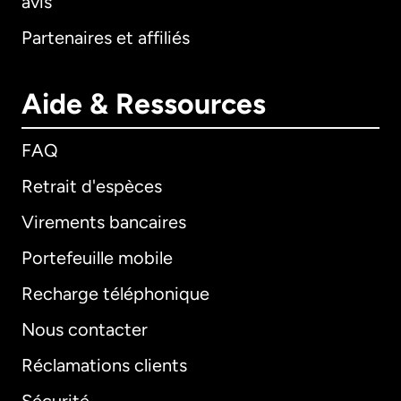
avis
Partenaires et affiliés
Aide & Ressources
FAQ
Retrait d'espèces
Virements bancaires
Portefeuille mobile
Recharge téléphonique
Nous contacter
Réclamations clients