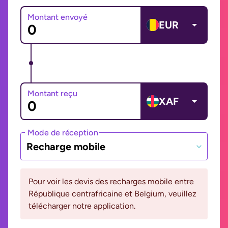
Montant envoyé
EUR
Montant reçu
XAF
Mode de réception
Recharge mobile
Pour voir les devis des recharges mobile entre
République centrafricaine et Belgium, veuillez
télécharger notre application.