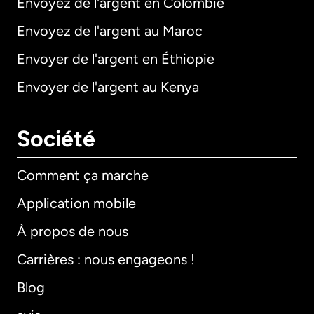
Envoyez de l'argent en Colombie
Envoyez de l'argent au Maroc
Envoyer de l'argent en Éthiopie
Envoyer de l'argent au Kenya
Société
Comment ça marche
Application mobile
À propos de nous
Carrières : nous engageons !
Blog