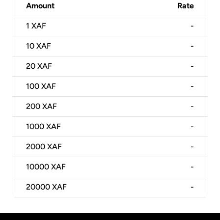
Amount
Rate
1
XAF
-
10
XAF
-
20
XAF
-
100
XAF
-
200
XAF
-
1000
XAF
-
2000
XAF
-
10000
XAF
-
20000
XAF
-