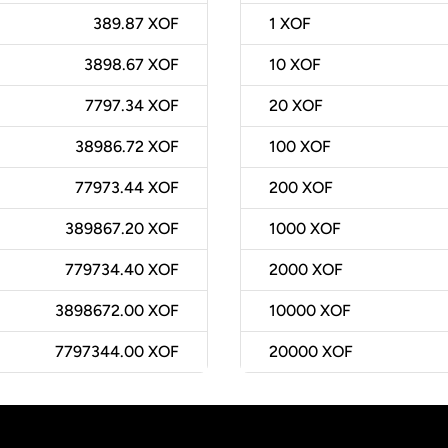
389.87 XOF
1
XOF
3898.67 XOF
10
XOF
7797.34 XOF
20
XOF
38986.72 XOF
100
XOF
77973.44 XOF
200
XOF
389867.20 XOF
1000
XOF
779734.40 XOF
2000
XOF
3898672.00 XOF
10000
XOF
7797344.00 XOF
20000
XOF