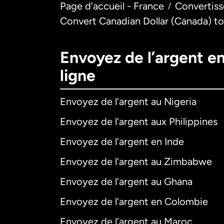
Page d'accueil - France
Convertiss
/
Convert Canadian Dollar (Canada) to
Envoyez de l’argent e
ligne
Envoyez de l'argent au Nigeria
Envoyez de l'argent aux Philippines
Envoyez de l'argent en Inde
Envoyez de l'argent au Zimbabwe
Envoyez de l'argent au Ghana
Envoyez de l'argent en Colombie
Envoyez de l'argent au Maroc