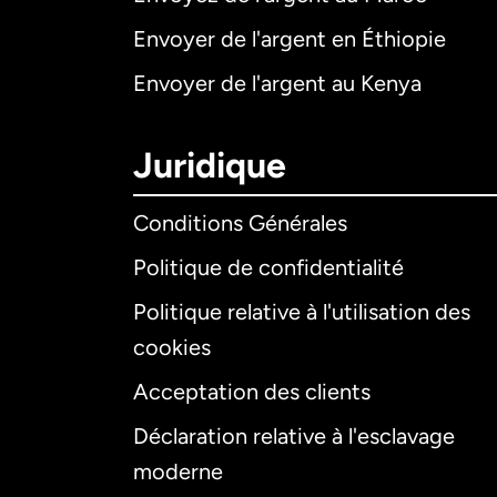
Envoyer de l'argent en Éthiopie
Envoyer de l'argent au Kenya
Juridique
Conditions Générales
Politique de confidentialité
Politique relative à l'utilisation des
cookies
Acceptation des clients
Déclaration relative à l'esclavage
moderne