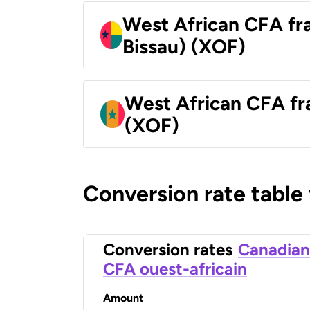
West African CFA fr
Bissau) (XOF)
West African CFA fr
(XOF)
Conversion rate table
Conversion rates
Canadian
CFA ouest-africain
Amount