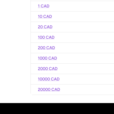
1 CAD
10 CAD
20 CAD
100 CAD
200 CAD
1000 CAD
2000 CAD
10000 CAD
20000 CAD