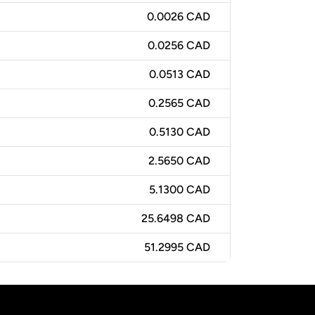
0.0026 CAD
0.0256 CAD
0.0513 CAD
0.2565 CAD
0.5130 CAD
2.5650 CAD
5.1300 CAD
25.6498 CAD
51.2995 CAD