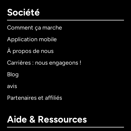
Société
Comment ça marche
Application mobile
À propos de nous
Carrières : nous engageons !
Blog
avis
Partenaires et affiliés
Aide & Ressources