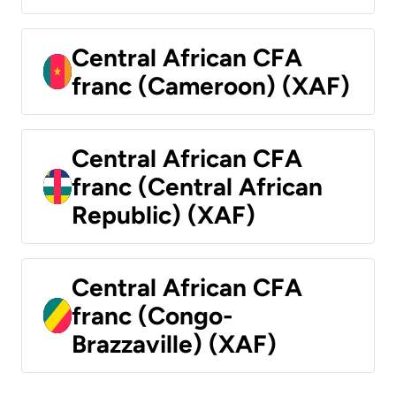
Central African CFA
franc (Cameroon) (XAF)
Central African CFA
franc (Central African
Republic) (XAF)
Central African CFA
franc (Congo-
Brazzaville) (XAF)