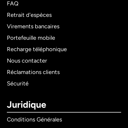
FAQ
Retrait d'espèces
Virements bancaires
Portefeuille mobile
Recharge téléphonique
Nous contacter
Réclamations clients
Sécurité
Juridique
Conditions Générales