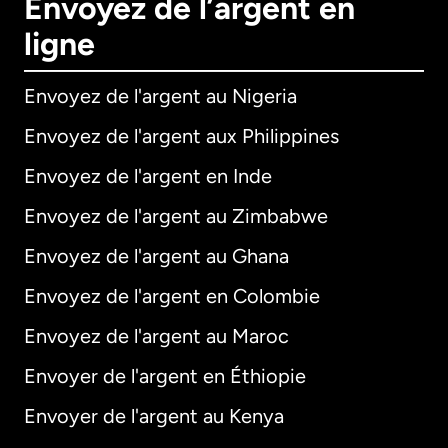
Envoyez de l’argent en
ligne
Envoyez de l'argent au Nigeria
Envoyez de l'argent aux Philippines
Envoyez de l'argent en Inde
Envoyez de l'argent au Zimbabwe
Envoyez de l'argent au Ghana
Envoyez de l'argent en Colombie
Envoyez de l'argent au Maroc
Envoyer de l'argent en Éthiopie
Envoyer de l'argent au Kenya