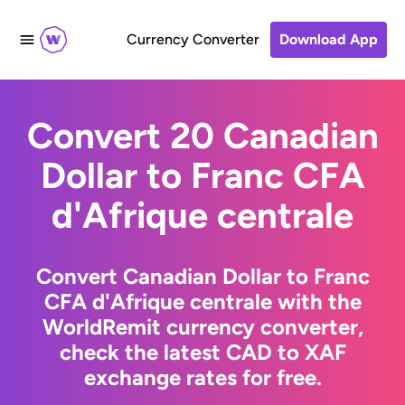
Currency Converter
Download App
Convert 20 Canadian
Dollar to Franc CFA
d'Afrique centrale
Convert Canadian Dollar to Franc
CFA d'Afrique centrale with the
WorldRemit currency converter,
check the latest CAD to XAF
exchange rates for free.