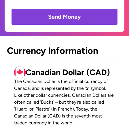
Send Money
Currency Information
Canadian Dollar (CAD)
The Canadian Dollar is the official currency of
Canada, and is represented by the ‘$’ symbol.
Like other dollar currencies, Canadian Dollars are
often called ‘Bucks’ – but they’re also called
‘Huard’ or ‘Piastre’ (in French). Today, the
Canadian Dollar (CAD) is the seventh most
traded currency in the world.