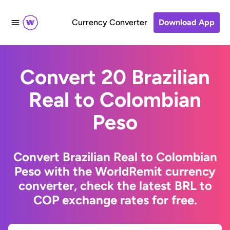
Currency Converter
Download App
Convert 20 Brazilian
Real to Colombian
Peso
Convert Brazilian Real to Colombian
Peso with the WorldRemit currency
converter, check the latest BRL to
COP exchange rates for free.