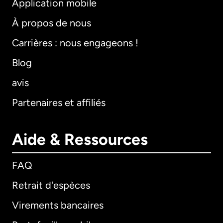
Application mobile
À propos de nous
Carrières : nous engageons !
Blog
avis
Partenaires et affiliés
Aide & Ressources
FAQ
Retrait d'espèces
Virements bancaires