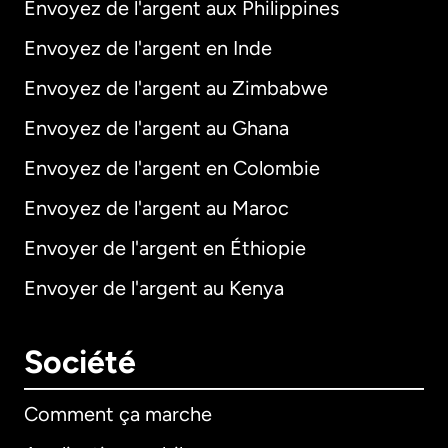
Envoyez de l'argent aux Philippines
Envoyez de l'argent en Inde
Envoyez de l'argent au Zimbabwe
Envoyez de l'argent au Ghana
Envoyez de l'argent en Colombie
Envoyez de l'argent au Maroc
Envoyer de l'argent en Éthiopie
Envoyer de l'argent au Kenya
Société
Comment ça marche