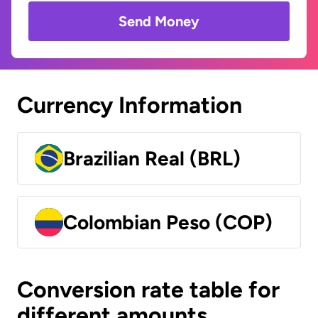
Send Money
Currency Information
Brazilian Real (BRL)
Colombian Peso (COP)
Conversion rate table for
different amounts