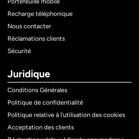
Portefeuille mobile
Recharge téléphonique
Nous contacter
Réclamations clients
Sécurité
Juridique
Conditions Générales
Politique de confidentialité
Politique relative à l'utilisation des cookies
Acceptation des clients