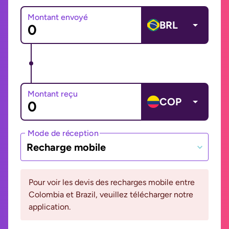
Montant envoyé
BRL
Montant reçu
COP
Mode de réception
Recharge mobile
Pour voir les devis des recharges mobile entre
Colombia et Brazil, veuillez télécharger notre
application.