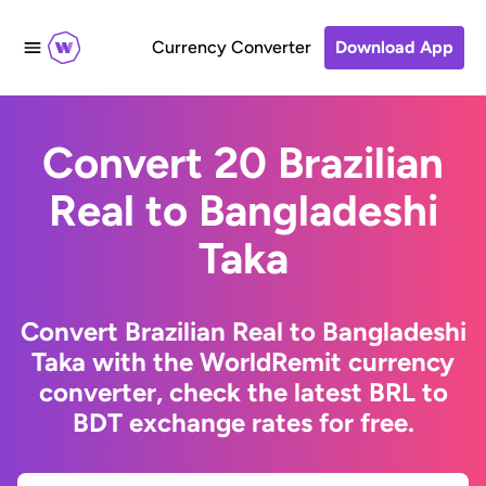
Currency Converter
Download App
Convert 20 Brazilian
Real to Bangladeshi
Taka
Convert Brazilian Real to Bangladeshi
Taka with the WorldRemit currency
converter, check the latest BRL to
BDT exchange rates for free.