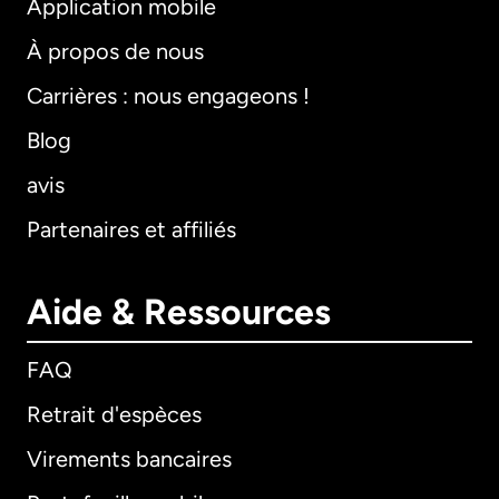
Application mobile
À propos de nous
Carrières : nous engageons !
Blog
avis
Partenaires et affiliés
Aide & Ressources
FAQ
Retrait d'espèces
Virements bancaires