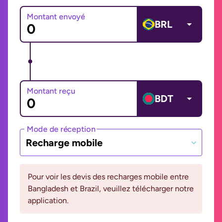
Montant envoyé
BRL
Montant reçu
BDT
Mode de réception
Recharge mobile
Pour voir les devis des recharges mobile entre
Bangladesh et Brazil, veuillez télécharger notre
application.