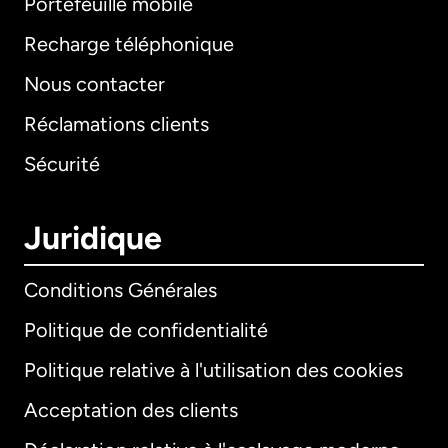
Portefeuille mobile
Recharge téléphonique
Nous contacter
Réclamations clients
Sécurité
Juridique
Conditions Générales
Politique de confidentialité
Politique relative à l'utilisation des cookies
Acceptation des clients