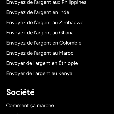
Envoyez de l'argent aux Philippines
Envoyez de l'argent en Inde
Envoyez de l'argent au Zimbabwe
Envoyez de l'argent au Ghana
Envoyez de l'argent en Colombie
Envoyez de l'argent au Maroc
Envoyer de l'argent en Éthiopie
Envoyer de l'argent au Kenya
Société
Comment ça marche