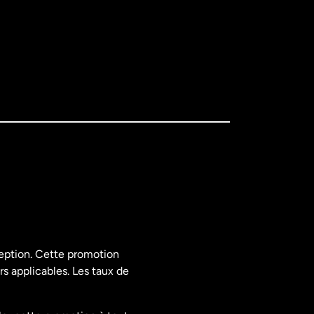
ception. Cette promotion
rs applicables. Les taux de