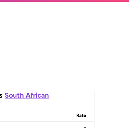
s
South African
Rate
-