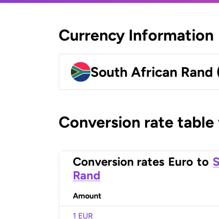
Currency Information
South African Rand
Conversion rate table
Conversion rates
Euro
to
S
Rand
Amount
1 EUR