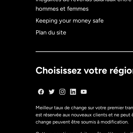
hommes et femmes
Keeping your money safe
Plan du site
Choisissez votre régi
Meilleur taux de change sur votre premier tra
est réservée aux nouveaux clients et ne peut êt
change peuvent être soumis à modification.