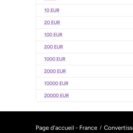
10 EUR
20 EUR
100 EUR
200 EUR
1000 EUR
2000 EUR
10000 EUR
20000 EUR
Page d'accueil - France
Convertiss
/