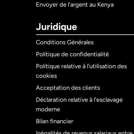
Envoyer de l'argent au Kenya
Juridique
Conditions Générales
Politique de confidentialité
Politique relative à l'utilisation des
cookies
Acceptation des clients
Déclaration relative à l'esclavage
moderne
Bilan financier
Inégalités de revenus salariaux entre