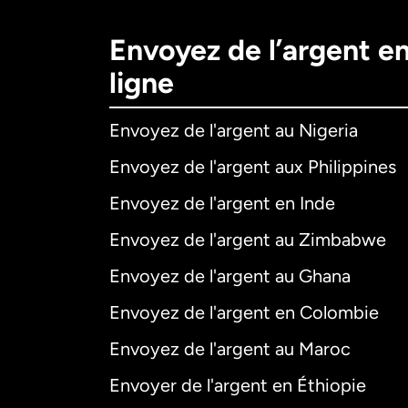
Envoyez de l’argent e
ligne
Envoyez de l'argent au Nigeria
Envoyez de l'argent aux Philippines
Envoyez de l'argent en Inde
Envoyez de l'argent au Zimbabwe
Envoyez de l'argent au Ghana
Envoyez de l'argent en Colombie
Envoyez de l'argent au Maroc
Envoyer de l'argent en Éthiopie