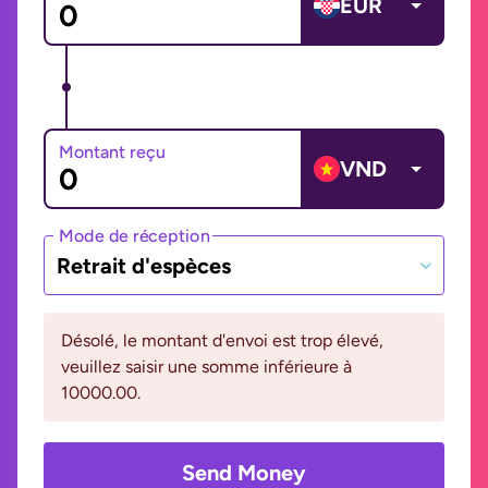
EUR
Montant reçu
VND
Mode de réception
Retrait d'espèces
Désolé, le montant d'envoi est trop élevé,
veuillez saisir une somme inférieure à
10000.00.
Send Money