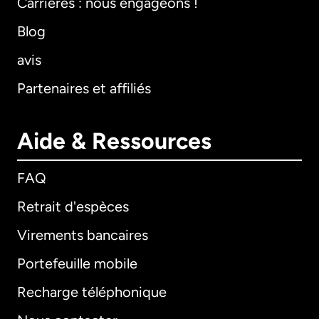
Carrières : nous engageons !
Blog
avis
Partenaires et affiliés
Aide & Ressources
FAQ
Retrait d'espèces
Virements bancaires
Portefeuille mobile
Recharge téléphonique