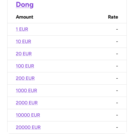
Dong
Amount
Rate
1 EUR
-
10 EUR
-
20 EUR
-
100 EUR
-
200 EUR
-
1000 EUR
-
2000 EUR
-
10000 EUR
-
20000 EUR
-