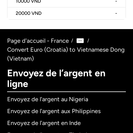
10000
VND
-
20000
VND
-
Page d'accueil - France
/
/
Convert Euro (Croatia) to Vietnamese Dong
(Vietnam)
Envoyez de l’argent en
ligne
Envoyez de l'argent au Nigeria
Envoyez de l'argent aux Philippines
Envoyez de l'argent en Inde