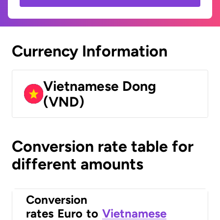
Currency Information
Vietnamese Dong
(VND)
Conversion rate table for
different amounts
Conversion
rates
Euro
to
Vietnamese