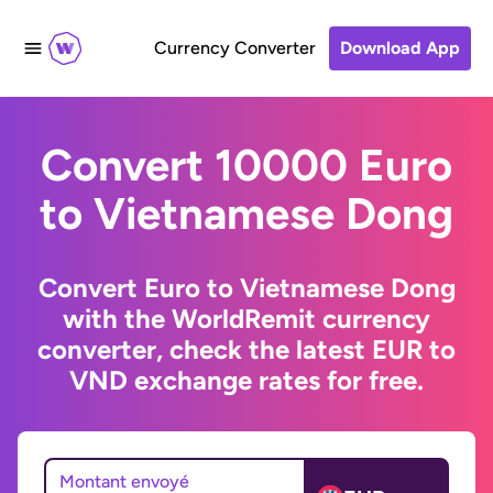
Currency Converter
Download App
Convert 10000 Euro
to Vietnamese Dong
Convert Euro to Vietnamese Dong
with the WorldRemit currency
converter, check the latest EUR to
VND exchange rates for free.
Montant envoyé