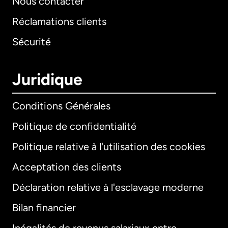
Nous contacter
Réclamations clients
Sécurité
Juridique
Conditions Générales
Politique de confidentialité
Politique relative à l'utilisation des cookies
Acceptation des clients
Déclaration relative à l'esclavage moderne
Bilan financier
International
English