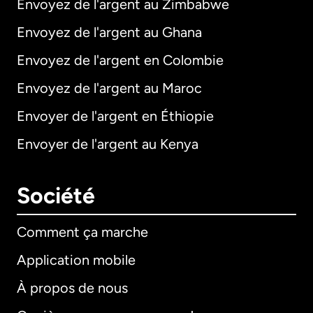
Envoyez de l'argent au Zimbabwe
Envoyez de l'argent au Ghana
Envoyez de l'argent en Colombie
Envoyez de l'argent au Maroc
Envoyer de l'argent en Éthiopie
Envoyer de l'argent au Kenya
Société
Comment ça marche
Application mobile
À propos de nous