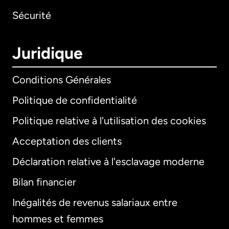
Sécurité
Juridique
Conditions Générales
Politique de confidentialité
Politique relative à l'utilisation des cookies
Acceptation des clients
Déclaration relative à l'esclavage moderne
Bilan financier
International
English
Inégalités de revenus salariaux entre
hommes et femmes