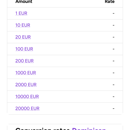
Amount
Rate
1 EUR
-
10 EUR
-
20 EUR
-
100 EUR
-
200 EUR
-
1000 EUR
-
2000 EUR
-
10000 EUR
-
20000 EUR
-