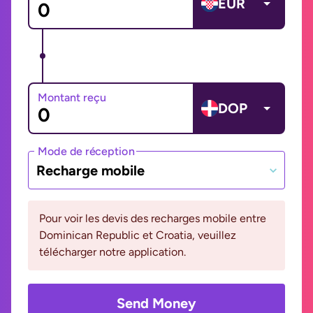
EUR
Montant reçu
DOP
Mode de réception
Recharge mobile
Pour voir les devis des recharges mobile entre
Dominican Republic et Croatia, veuillez
télécharger notre application.
Send Money