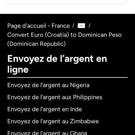
Page d'accueil - France
/
/
Convert Euro (Croatia) to Dominican Peso
(Dominican Republic)
Envoyez de l’argent en
ligne
Envoyez de l'argent au Nigeria
Envoyez de l'argent aux Philippines
Envoyez de l'argent en Inde
Envoyez de l'argent au Zimbabwe
Envoyez de l'argent au Ghana