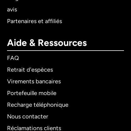
avis
Partenaires et affiliés
Aide & Ressources
FAQ
Retrait d'espèces
Virements bancaires
Portefeuille mobile
Recharge téléphonique
Nous contacter
Réclamations clients