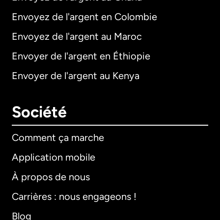
Envoyez de l'argent en Colombie
Envoyez de l'argent au Maroc
Envoyer de l'argent en Éthiopie
Envoyer de l'argent au Kenya
Société
Comment ça marche
Application mobile
À propos de nous
Carrières : nous engageons !
Blog