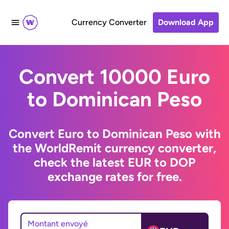
Currency Converter
Download App
Convert 10000 Euro
to Dominican Peso
Convert Euro to Dominican Peso with
the WorldRemit currency converter,
check the latest EUR to DOP
exchange rates for free.
Montant envoyé