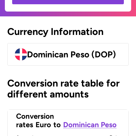
Currency Information
Dominican Peso (DOP)
Conversion rate table for
different amounts
Conversion
rates
Euro
to
Dominican Peso