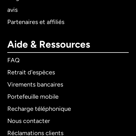
avis
Partenaires et affiliés
Aide & Ressources
FAQ
Retrait d'espèces
Virements bancaires
Portefeuille mobile
Recharge téléphonique
Nous contacter
Réclamations clients