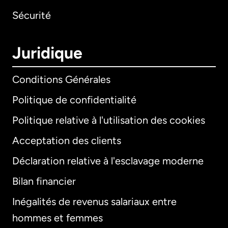
Sécurité
Juridique
Conditions Générales
Politique de confidentialité
Politique relative à l'utilisation des cookies
Acceptation des clients
Déclaration relative à l'esclavage moderne
Bilan financier
International
English
Inégalités de revenus salariaux entre
hommes et femmes