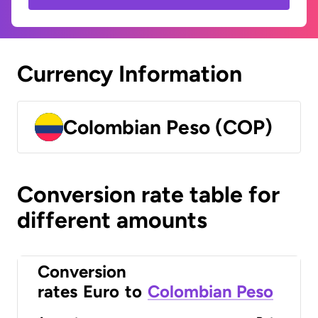
Currency Information
Colombian Peso (COP)
Conversion rate table for
different amounts
Conversion
rates
Euro
to
Colombian Peso