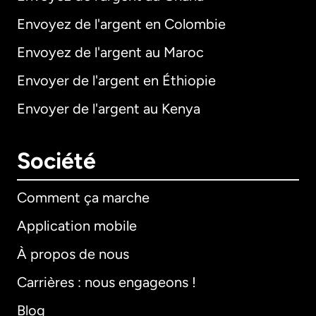
Envoyez de l'argent en Colombie
Envoyez de l'argent au Maroc
Envoyer de l'argent en Éthiopie
Envoyer de l'argent au Kenya
Société
Comment ça marche
Application mobile
À propos de nous
Carrières : nous engageons !
Blog