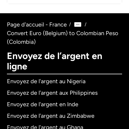
Page d'accueil - France
/
/
Convert Euro (Belgium) to Colombian Peso
(Colombia)
Envoyez de l’argent en
ligne
Envoyez de l'argent au Nigeria
Envoyez de l'argent aux Philippines
Envoyez de l'argent en Inde
Envoyez de l'argent au Zimbabwe
Envoyez de l'argent au Ghana