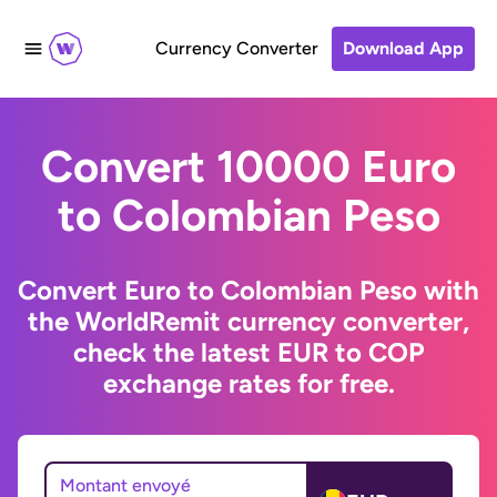
Currency Converter
Download App
Convert 10000 Euro
to Colombian Peso
Convert Euro to Colombian Peso with
the WorldRemit currency converter,
check the latest EUR to COP
exchange rates for free.
Montant envoyé