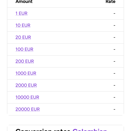
Amount
Rate
1 EUR
-
10 EUR
-
20 EUR
-
100 EUR
-
200 EUR
-
1000 EUR
-
2000 EUR
-
10000 EUR
-
20000 EUR
-