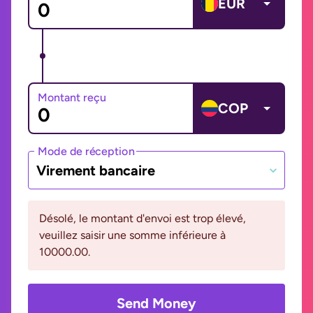
EUR
Montant reçu
COP
Mode de réception
Virement bancaire
Désolé, le montant d'envoi est trop élevé,
veuillez saisir une somme inférieure à
10000.00.
Send Money