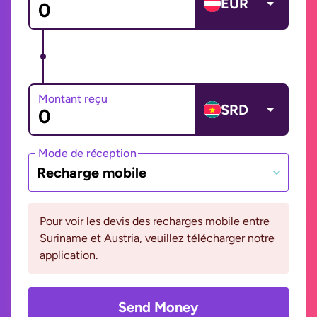
EUR
Montant reçu
SRD
Mode de réception
Recharge mobile
Pour voir les devis des recharges mobile entre
Suriname et Austria, veuillez télécharger notre
application.
Send Money