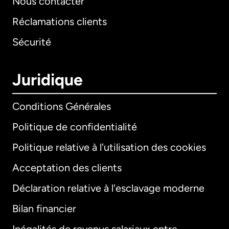
Nous contacter
Réclamations clients
Sécurité
Juridique
Conditions Générales
Politique de confidentialité
Politique relative à l'utilisation des cookies
Acceptation des clients
Déclaration relative à l'esclavage moderne
Bilan financier
International
English