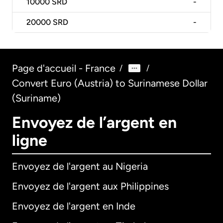
10000
SRD
-
20000
SRD
-
Page d'accueil - France
/
/
Convert Euro (Austria) to Surinamese Dollar
(Suriname)
Envoyez de l’argent en
ligne
Envoyez de l'argent au Nigeria
Envoyez de l'argent aux Philippines
Envoyez de l'argent en Inde