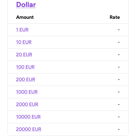
Dollar
Amount
Rate
1 EUR
-
10 EUR
-
20 EUR
-
100 EUR
-
200 EUR
-
1000 EUR
-
2000 EUR
-
10000 EUR
-
20000 EUR
-