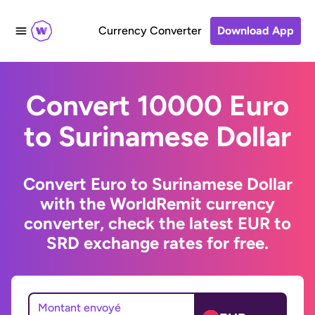
Currency Converter
Download App
Convert 10000 Euro
to Surinamese Dollar
Convert Euro to Surinamese Dollar
with the WorldRemit currency
converter, check the latest EUR to
SRD exchange rates for free.
Montant envoyé