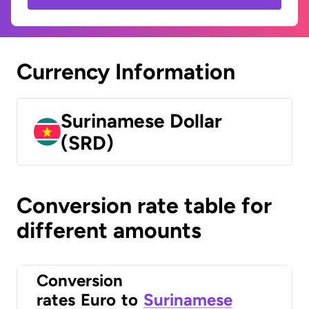
Currency Information
Surinamese Dollar
(SRD)
Conversion rate table for
different amounts
Conversion
rates
Euro
to
Surinamese