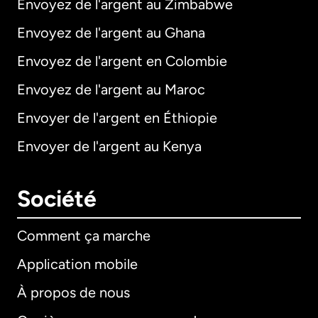
Envoyez de l'argent au Zimbabwe
Envoyez de l'argent au Ghana
Envoyez de l'argent en Colombie
Envoyez de l'argent au Maroc
Envoyer de l'argent en Éthiopie
Envoyer de l'argent au Kenya
Société
Comment ça marche
Application mobile
À propos de nous