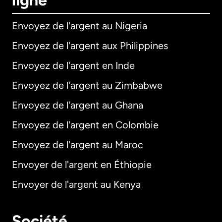
ligne
Envoyez de l'argent au Nigeria
Envoyez de l'argent aux Philippines
Envoyez de l'argent en Inde
Envoyez de l'argent au Zimbabwe
Envoyez de l'argent au Ghana
Envoyez de l'argent en Colombie
Envoyez de l'argent au Maroc
Envoyer de l'argent en Éthiopie
Envoyer de l'argent au Kenya
Société