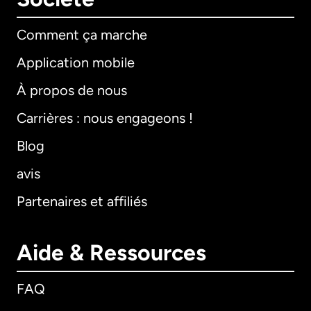
Comment ça marche
Application mobile
À propos de nous
Carrières : nous engageons !
Blog
avis
Partenaires et affiliés
Aide & Ressources
FAQ