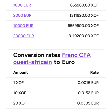
1000 EUR
655960.00 XOF
2000 EUR
1311920.00 XOF
10000 EUR
6559600.00 XOF
20000 EUR
13119200.00 XOF
Conversion rates
Franc CFA
ouest-africain
to
Euro
Amount
Rate
1
XOF
0.0015 EUR
10
XOF
0.0152 EUR
20
XOF
0.0305 EUR