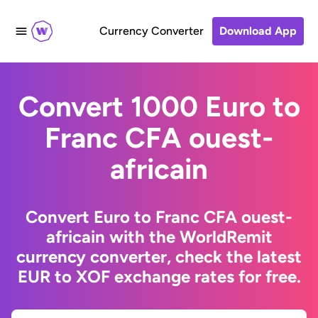
Currency Converter
Download App
Convert 1000 Euro to
Franc CFA ouest-
africain
Convert Euro to Franc CFA ouest-
africain with the WorldRemit
currency converter, check the latest
EUR to XOF exchange rates for free.