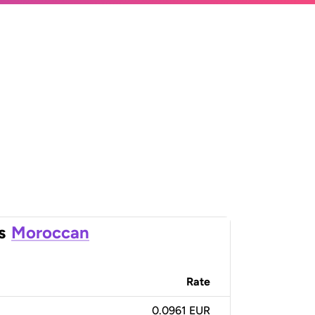
s
Moroccan
Rate
0.0961 EUR