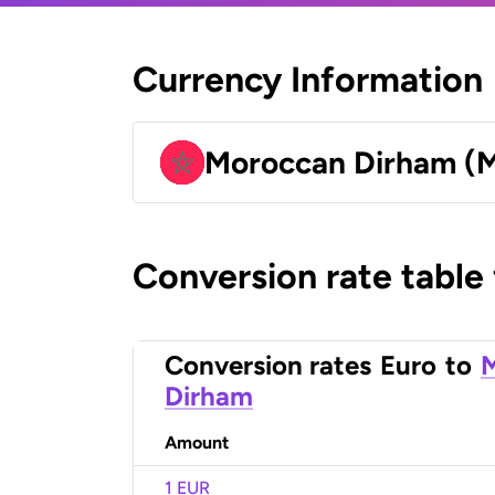
Currency Information
Moroccan Dirham (
Conversion rate table
Conversion rates
Euro
to
Dirham
Amount
1 EUR