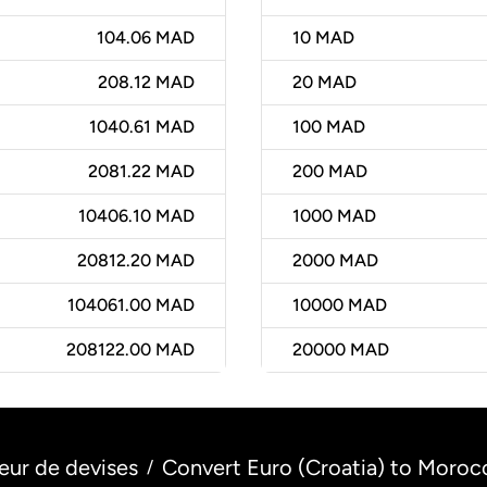
104.06 MAD
10
MAD
208.12 MAD
20
MAD
1040.61 MAD
100
MAD
2081.22 MAD
200
MAD
10406.10 MAD
1000
MAD
20812.20 MAD
2000
MAD
104061.00 MAD
10000
MAD
208122.00 MAD
20000
MAD
eur de devises
Convert Euro (Croatia) to Moro
/