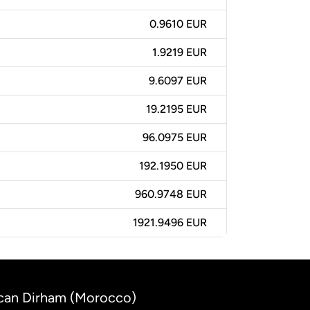
0.9610 EUR
1.9219 EUR
9.6097 EUR
19.2195 EUR
96.0975 EUR
192.1950 EUR
960.9748 EUR
1921.9496 EUR
ccan Dirham (Morocco)