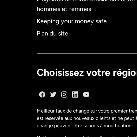
hommes et femmes
Keeping your money safe
Plan du site
Choisissez votre régi
Meilleur taux de change sur votre premier tra
est réservée aux nouveaux clients et ne peut êt
change peuvent être soumis à modification.