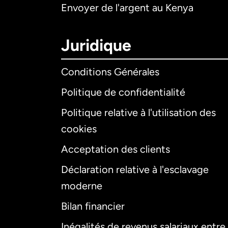
Envoyer de l'argent au Kenya
Juridique
Conditions Générales
Politique de confidentialité
Politique relative à l'utilisation des
cookies
Acceptation des clients
Déclaration relative à l'esclavage
moderne
Bilan financier
Inégalités de revenus salariaux entre