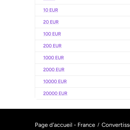
10 EUR
20 EUR
100 EUR
200 EUR
1000 EUR
2000 EUR
10000 EUR
20000 EUR
Page d'accueil - France
Convertiss
/