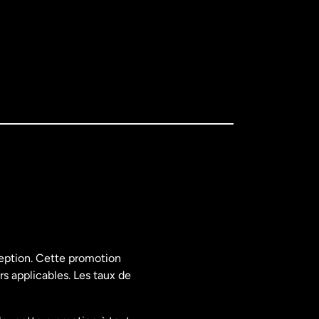
ception. Cette promotion
rs applicables. Les taux de