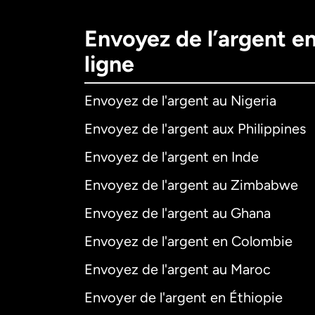
Envoyez de l’argent e
ligne
Envoyez de l'argent au Nigeria
Envoyez de l'argent aux Philippines
Envoyez de l'argent en Inde
Envoyez de l'argent au Zimbabwe
Envoyez de l'argent au Ghana
Envoyez de l'argent en Colombie
Envoyez de l'argent au Maroc
Envoyer de l'argent en Éthiopie