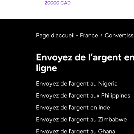
20000 CAD
Page d'accueil - France
Convertiss
/
Envoyez de l’argent e
ligne
Envoyez de l'argent au Nigeria
Envoyez de l'argent aux Philippines
Envoyez de l'argent en Inde
Envoyez de l'argent au Zimbabwe
Envoyez de l'argent au Ghana