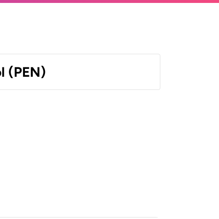
l (PEN)