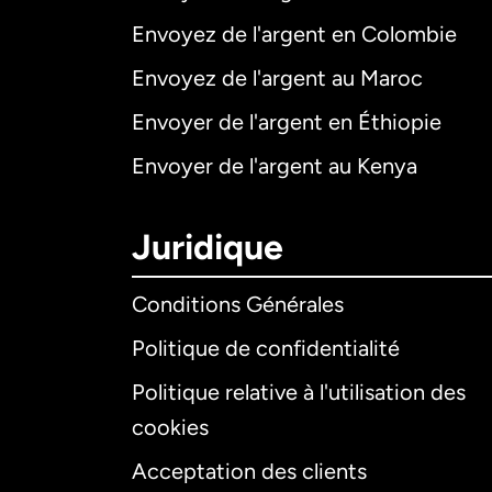
Envoyez de l'argent en Colombie
Envoyez de l'argent au Maroc
Envoyer de l'argent en Éthiopie
Envoyer de l'argent au Kenya
Juridique
Conditions Générales
Politique de confidentialité
Politique relative à l'utilisation des
cookies
Acceptation des clients