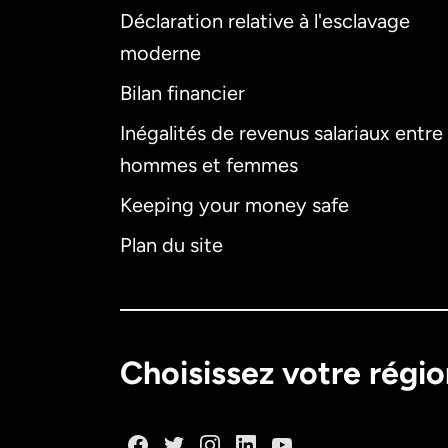
Déclaration relative à l'esclavage
moderne
Bilan financier
Inégalités de revenus salariaux entre
hommes et femmes
Keeping your money safe
Plan du site
Choisissez votre régi