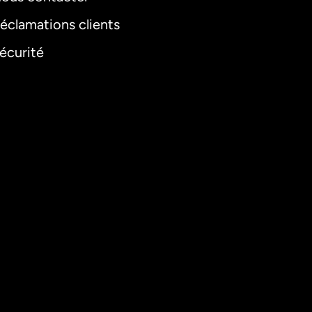
éclamations clients
écurité