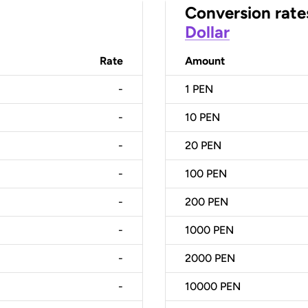
Conversion rate
Dollar
Rate
Amount
-
1
PEN
-
10
PEN
-
20
PEN
-
100
PEN
-
200
PEN
-
1000
PEN
-
2000
PEN
-
10000
PEN