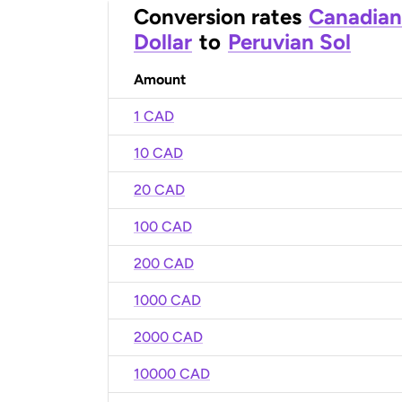
Conversion rates
Canadian
Dollar
to
Peruvian Sol
Amount
1 CAD
10 CAD
20 CAD
100 CAD
200 CAD
1000 CAD
2000 CAD
10000 CAD