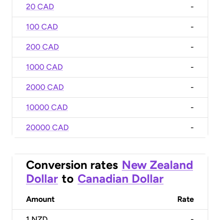
20 CAD
-
100 CAD
-
200 CAD
-
1000 CAD
-
2000 CAD
-
10000 CAD
-
20000 CAD
-
Conversion rates
New Zealand
Dollar
to
Canadian Dollar
Amount
Rate
1
NZD
-