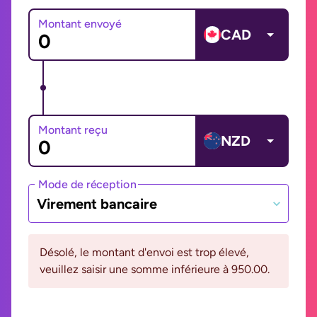
Montant envoyé
CAD
Montant reçu
NZD
Mode de réception
Virement bancaire
Désolé, le montant d'envoi est trop élevé,
veuillez saisir une somme inférieure à 950.00.