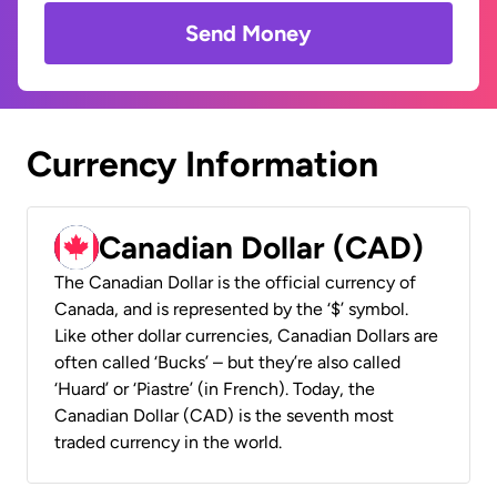
Send Money
Currency Information
Canadian Dollar (CAD)
The Canadian Dollar is the official currency of
Canada, and is represented by the ‘$’ symbol.
Like other dollar currencies, Canadian Dollars are
often called ‘Bucks’ – but they’re also called
‘Huard’ or ‘Piastre’ (in French). Today, the
Canadian Dollar (CAD) is the seventh most
traded currency in the world.