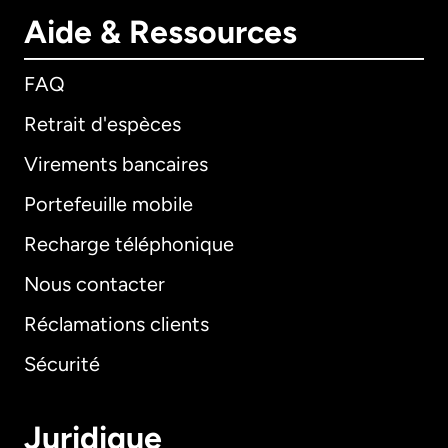
Aide & Ressources
FAQ
Retrait d'espèces
Virements bancaires
Portefeuille mobile
Recharge téléphonique
Nous contacter
Réclamations clients
Sécurité
Juridique