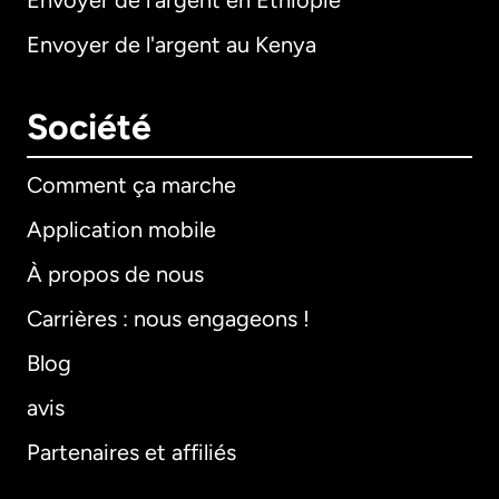
Envoyer de l'argent en Éthiopie
Envoyer de l'argent au Kenya
Société
Comment ça marche
Application mobile
À propos de nous
Carrières : nous engageons !
Blog
avis
Partenaires et affiliés