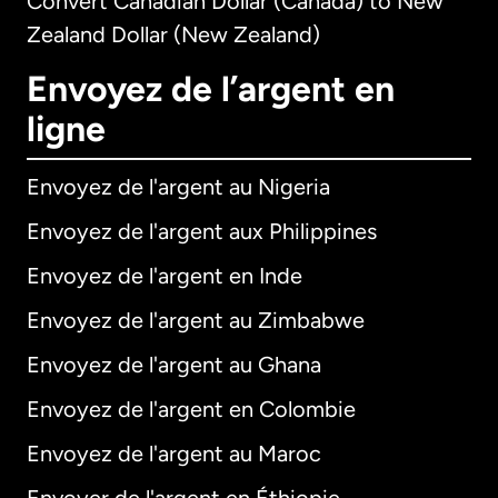
Convert Canadian Dollar (Canada) to New
Zealand Dollar (New Zealand)
Envoyez de l’argent en
ligne
Envoyez de l'argent au Nigeria
Envoyez de l'argent aux Philippines
Envoyez de l'argent en Inde
Envoyez de l'argent au Zimbabwe
Envoyez de l'argent au Ghana
Envoyez de l'argent en Colombie
Envoyez de l'argent au Maroc