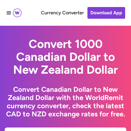
Currency Converter
Download App
Convert 1000
Canadian Dollar to
New Zealand Dollar
Convert Canadian Dollar to New
Zealand Dollar with the WorldRemit
currency converter, check the latest
CAD to NZD exchange rates for free.