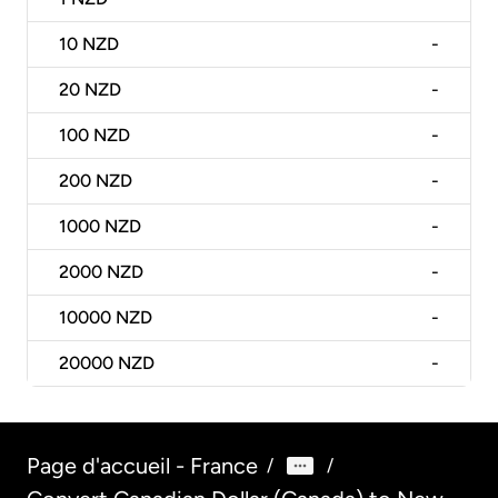
10
NZD
-
20
NZD
-
100
NZD
-
200
NZD
-
1000
NZD
-
2000
NZD
-
10000
NZD
-
20000
NZD
-
Page d'accueil - France
/
/