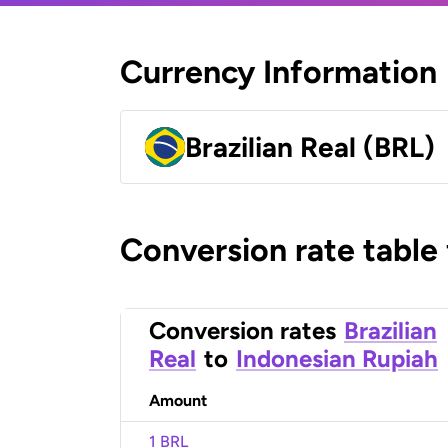
Currency Information
Brazilian Real (BRL)
Conversion rate table
Conversion rates
Brazilian
Real
to
Indonesian Rupiah
Amount
1 BRL