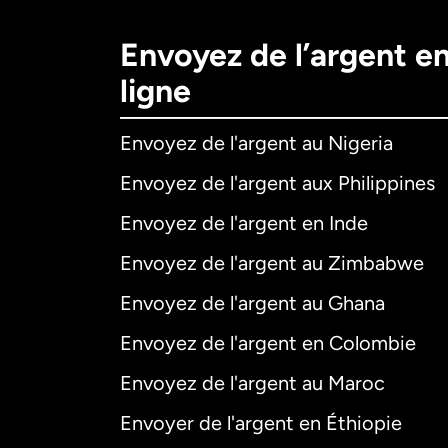
Envoyez de l’argent e
ligne
Envoyez de l'argent au Nigeria
Envoyez de l'argent aux Philippines
Envoyez de l'argent en Inde
Envoyez de l'argent au Zimbabwe
Envoyez de l'argent au Ghana
Envoyez de l'argent en Colombie
Envoyez de l'argent au Maroc
Envoyer de l'argent en Éthiopie