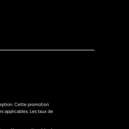
ception. Cette promotion
rs applicables. Les taux de