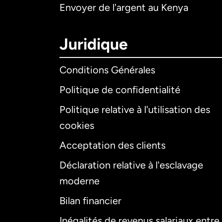
Envoyer de l'argent au Kenya
Juridique
Conditions Générales
Politique de confidentialité
Politique relative à l'utilisation des
cookies
Acceptation des clients
Déclaration relative à l'esclavage
moderne
Bilan financier
Inégalités de revenus salariaux entre