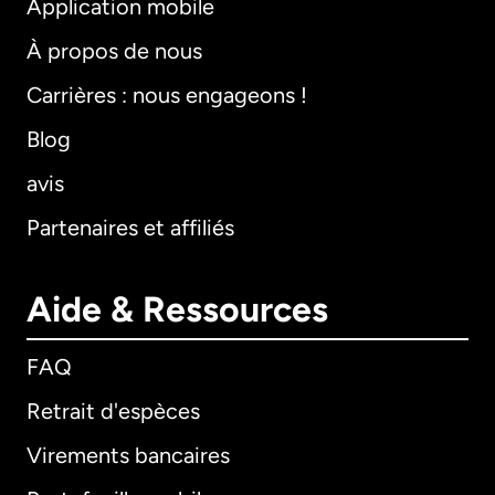
Application mobile
À propos de nous
Carrières : nous engageons !
Blog
avis
Partenaires et affiliés
Aide & Ressources
FAQ
Retrait d'espèces
Virements bancaires