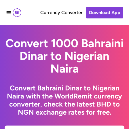
Currency Converter
Download App
Convert 1000 Bahraini
Dinar to Nigerian
Naira
Convert Bahraini Dinar to Nigerian
Naira with the WorldRemit currency
converter, check the latest BHD to
NGN exchange rates for free.