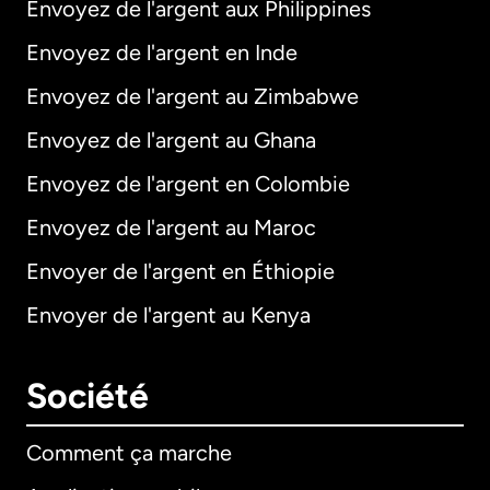
Envoyez de l'argent aux Philippines
Envoyez de l'argent en Inde
Envoyez de l'argent au Zimbabwe
Envoyez de l'argent au Ghana
Envoyez de l'argent en Colombie
Envoyez de l'argent au Maroc
Envoyer de l'argent en Éthiopie
Envoyer de l'argent au Kenya
Société
Comment ça marche