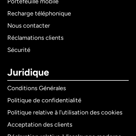
Portefeuille mobile
Recharge téléphonique
Nous contacter
Réclamations clients
Sécurité
Juridique
Conditions Générales
Politique de confidentialité
Politique relative à l'utilisation des cookies
Acceptation des clients