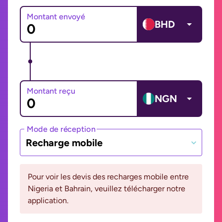
Montant envoyé
BHD
Montant reçu
NGN
Mode de réception
Recharge mobile
Pour voir les devis des recharges mobile entre
Nigeria et Bahrain, veuillez télécharger notre
application.