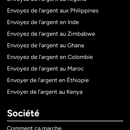
Envoyez de l'argent aux Philippines
Envoyez de l'argent en Inde
Envoyez de l'argent au Zimbabwe
Envoyez de l'argent au Ghana
Envoyez de l'argent en Colombie
Envoyez de l'argent au Maroc
Envoyer de l'argent en Éthiopie
Envoyer de l'argent au Kenya
Société
Comment ça marche