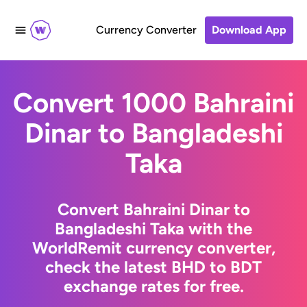
Currency Converter
Download App
Convert 1000 Bahraini
Dinar to Bangladeshi
Taka
Convert Bahraini Dinar to
Bangladeshi Taka with the
WorldRemit currency converter,
check the latest BHD to BDT
exchange rates for free.