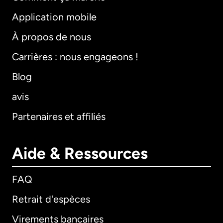
Application mobile
À propos de nous
Carrières : nous engageons !
Blog
avis
Partenaires et affiliés
Aide & Ressources
FAQ
Retrait d'espèces
Virements bancaires