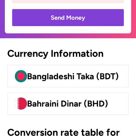
Send Money
Currency Information
Bangladeshi Taka (BDT)
Bahraini Dinar (BHD)
Conversion rate table for