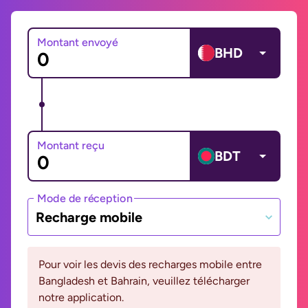
Montant envoyé
BHD
Montant reçu
BDT
Mode de réception
Recharge mobile
Pour voir les devis des recharges mobile entre
Bangladesh et Bahrain, veuillez télécharger
notre application.