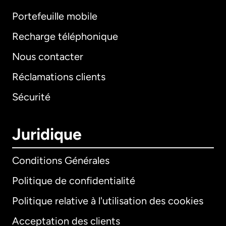
Portefeuille mobile
Recharge téléphonique
Nous contacter
Réclamations clients
Sécurité
Juridique
Conditions Générales
Politique de confidentialité
Politique relative à l'utilisation des cookies
Acceptation des clients