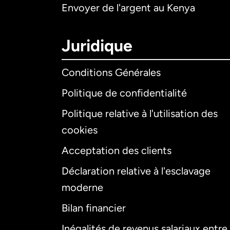
Envoyer de l'argent au Kenya
Juridique
Conditions Générales
Politique de confidentialité
Politique relative à l'utilisation des
cookies
Acceptation des clients
Déclaration relative à l'esclavage
moderne
Bilan financier
Inégalités de revenus salariaux entre