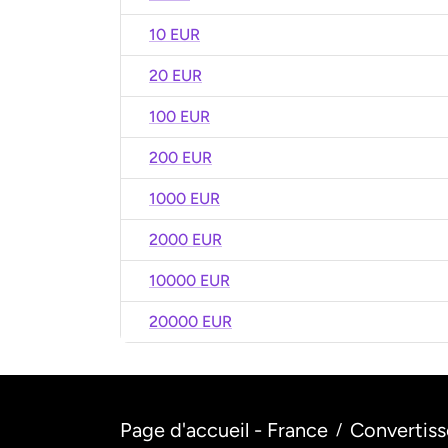
10 EUR
20 EUR
100 EUR
200 EUR
1000 EUR
2000 EUR
10000 EUR
20000 EUR
Page d'accueil - France
Convertiss
/