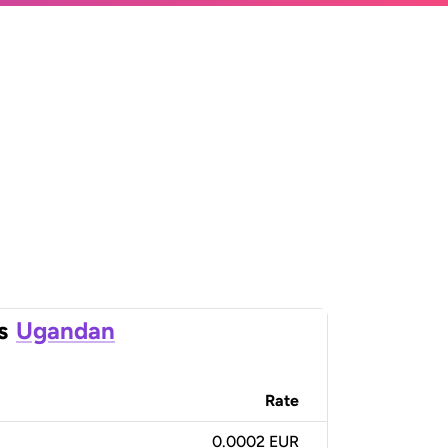
s
Ugandan
Rate
0.0002 EUR