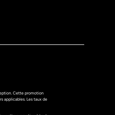
ception. Cette promotion
rs applicables. Les taux de