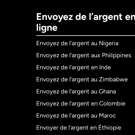
Envoyez de l’argent e
ligne
Envoyez de l'argent au Nigeria
Envoyez de l'argent aux Philippines
Envoyez de l'argent en Inde
Envoyez de l'argent au Zimbabwe
Envoyez de l'argent au Ghana
Envoyez de l'argent en Colombie
Envoyez de l'argent au Maroc
Envoyer de l'argent en Éthiopie