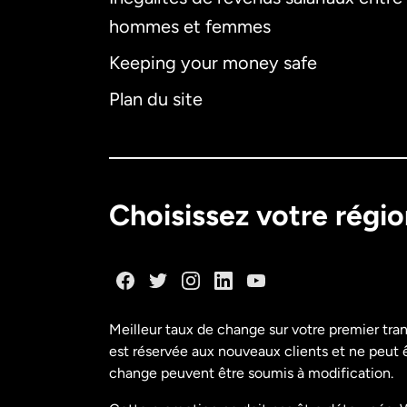
hommes et femmes
Keeping your money safe
Plan du site
Choisissez votre régi
Meilleur taux de change sur votre premier tra
est réservée aux nouveaux clients et ne peut êt
change peuvent être soumis à modification.