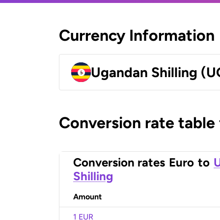
Currency Information
Ugandan Shilling (
Conversion rate table
Conversion rates
Euro
to
Shilling
Amount
1 EUR