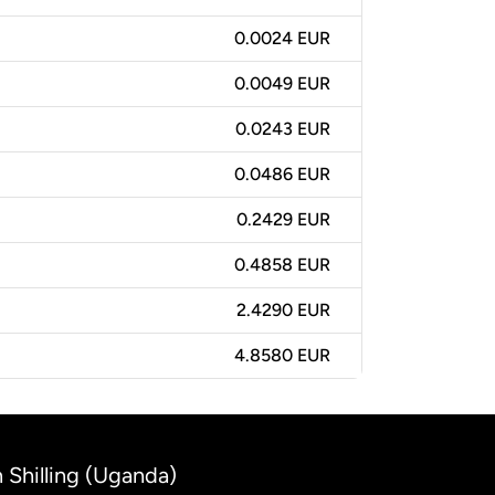
0.0024 EUR
0.0049 EUR
0.0243 EUR
0.0486 EUR
0.2429 EUR
0.4858 EUR
2.4290 EUR
4.8580 EUR
 Shilling (Uganda)