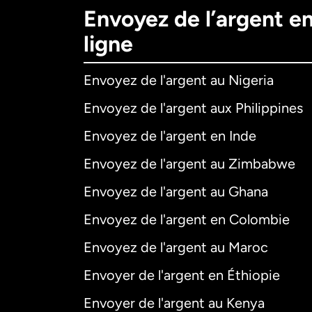
Envoyez de l’argent e
ligne
Envoyez de l'argent au Nigeria
Envoyez de l'argent aux Philippines
Envoyez de l'argent en Inde
Envoyez de l'argent au Zimbabwe
Envoyez de l'argent au Ghana
Envoyez de l'argent en Colombie
Envoyez de l'argent au Maroc
Envoyer de l'argent en Éthiopie
Envoyer de l'argent au Kenya