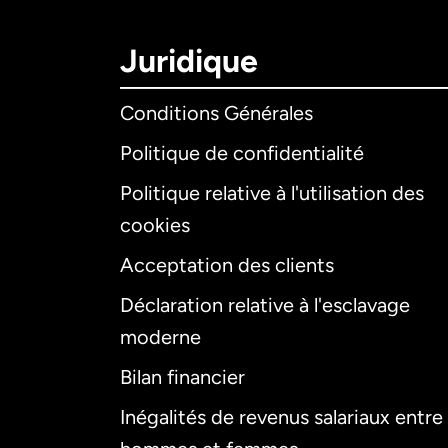
Juridique
Conditions Générales
Politique de confidentialité
Politique relative à l'utilisation des
cookies
Acceptation des clients
Déclaration relative à l'esclavage
moderne
Bilan financier
Inégalités de revenus salariaux entre