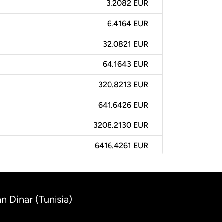
3.2082 EUR
6.4164 EUR
32.0821 EUR
64.1643 EUR
320.8213 EUR
641.6426 EUR
3208.2130 EUR
6416.4261 EUR
n Dinar (Tunisia)