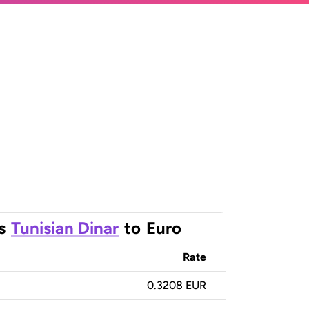
s
Tunisian Dinar
to
Euro
Rate
0.3208 EUR