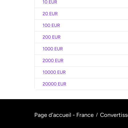
10 EUR
20 EUR
100 EUR
200 EUR
1000 EUR
2000 EUR
10000 EUR
20000 EUR
Page d'accueil - France
Convertiss
/