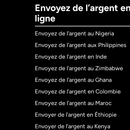
Envoyez de l’argent e
ligne
Envoyez de l'argent au Nigeria
Envoyez de l'argent aux Philippines
Envoyez de l'argent en Inde
Envoyez de l'argent au Zimbabwe
Envoyez de l'argent au Ghana
Envoyez de l'argent en Colombie
Envoyez de l'argent au Maroc
Envoyer de l'argent en Éthiopie
Envoyer de l'argent au Kenya