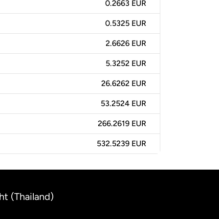
0.2663 EUR
0.5325 EUR
2.6626 EUR
5.3252 EUR
26.6262 EUR
53.2524 EUR
266.2619 EUR
532.5239 EUR
ht (Thailand)