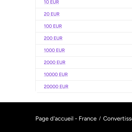
10 EUR
20 EUR
100 EUR
200 EUR
1000 EUR
2000 EUR
10000 EUR
20000 EUR
Page d'accueil - France
Convertiss
/