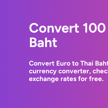
Convert 100 
Baht
Convert Euro to Thai Bah
currency converter, chec
exchange rates for free.