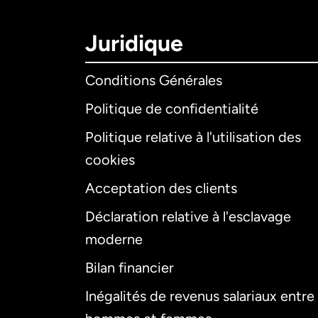
Juridique
Conditions Générales
Politique de confidentialité
Politique relative à l'utilisation des
cookies
Acceptation des clients
Déclaration relative à l'esclavage
moderne
Bilan financier
Inégalités de revenus salariaux entre