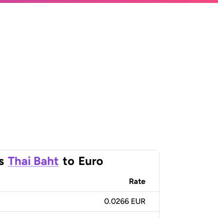
s
Thai Baht
to
Euro
Rate
0.0266 EUR