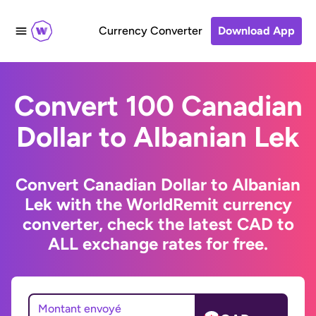
Currency Converter
Download App
Convert 100 Canadian
Dollar to Albanian Lek
Convert Canadian Dollar to Albanian
Lek with the WorldRemit currency
converter, check the latest CAD to
ALL exchange rates for free.
Montant envoyé