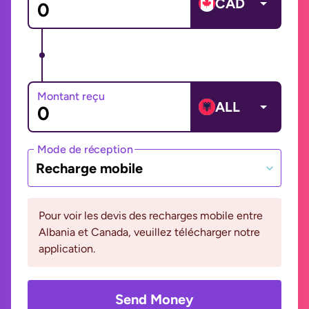
CAD
Montant reçu
ALL
Mode de réception
Recharge mobile
Pour voir les devis des recharges mobile entre
Albania et Canada, veuillez télécharger notre
application.
Send Money