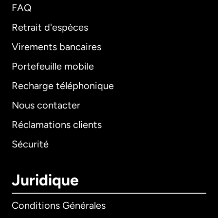
FAQ
Retrait d'espèces
Virements bancaires
Portefeuille mobile
Recharge téléphonique
Nous contacter
Réclamations clients
Sécurité
Juridique
Conditions Générales