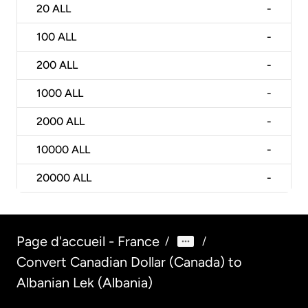
20
ALL
-
100
ALL
-
200
ALL
-
1000
ALL
-
2000
ALL
-
10000
ALL
-
20000
ALL
-
Page d'accueil - France
/
/
Convert Canadian Dollar (Canada) to
Albanian Lek (Albania)