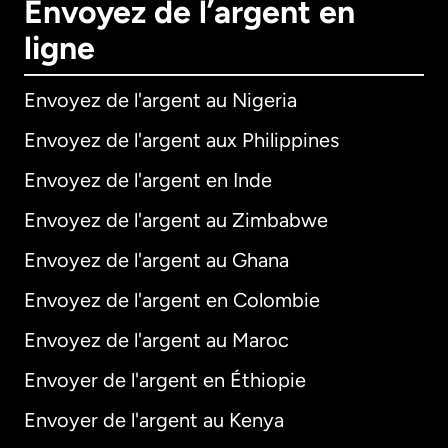
Envoyez de l’argent en
ligne
Envoyez de l'argent au Nigeria
Envoyez de l'argent aux Philippines
Envoyez de l'argent en Inde
Envoyez de l'argent au Zimbabwe
Envoyez de l'argent au Ghana
Envoyez de l'argent en Colombie
Envoyez de l'argent au Maroc
Envoyer de l'argent en Éthiopie
Envoyer de l'argent au Kenya