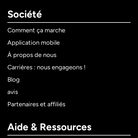
Société
Comment ça marche
Application mobile
À propos de nous
Carrières : nous engageons !
Blog
avis
Partenaires et affiliés
Aide & Ressources