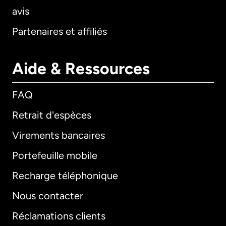
avis
Partenaires et affiliés
Aide & Ressources
FAQ
Retrait d'espèces
Virements bancaires
Portefeuille mobile
Recharge téléphonique
Nous contacter
Réclamations clients