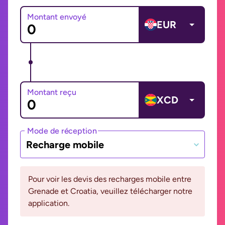
Montant envoyé
EUR
Montant reçu
XCD
Mode de réception
Recharge mobile
Pour voir les devis des recharges mobile entre
Grenade et Croatia, veuillez télécharger notre
application.