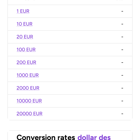
1 EUR
-
10 EUR
-
20 EUR
-
100 EUR
-
200 EUR
-
1000 EUR
-
2000 EUR
-
10000 EUR
-
20000 EUR
-
Conversion rates
dollar des