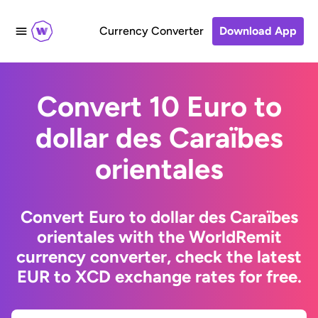
Currency Converter
Download App
Convert 10 Euro to
dollar des Caraïbes
orientales
Convert Euro to dollar des Caraïbes
orientales with the WorldRemit
currency converter, check the latest
EUR to XCD exchange rates for free.