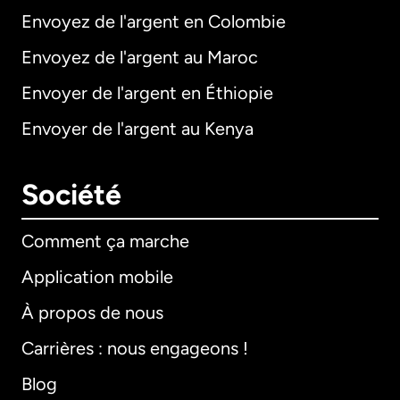
Envoyez de l'argent en Colombie
Envoyez de l'argent au Maroc
Envoyer de l'argent en Éthiopie
Envoyer de l'argent au Kenya
Société
Comment ça marche
Application mobile
À propos de nous
Carrières : nous engageons !
Blog