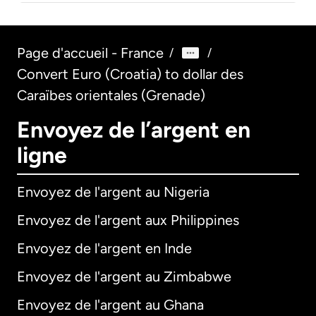
Page d'accueil - France
/
/
Convert Euro (Croatia) to dollar des
Caraïbes orientales (Grenade)
Envoyez de l’argent en
ligne
Envoyez de l'argent au Nigeria
Envoyez de l'argent aux Philippines
Envoyez de l'argent en Inde
Envoyez de l'argent au Zimbabwe
Envoyez de l'argent au Ghana