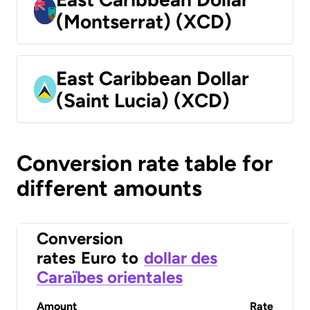
(Montserrat) (XCD)
East Caribbean Dollar
(Saint Lucia) (XCD)
Conversion rate table for
different amounts
Conversion
rates
Euro
to
dollar des
Caraïbes orientales
Amount
Rate