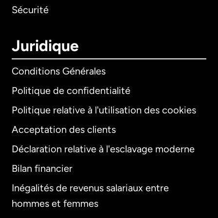
Sécurité
Juridique
Conditions Générales
Politique de confidentialité
Politique relative à l'utilisation des cookies
Acceptation des clients
Déclaration relative à l'esclavage moderne
Bilan financier
International
English
Inégalités de revenus salariaux entre
hommes et femmes