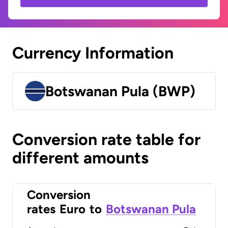
Currency Information
Botswanan Pula (BWP)
Conversion rate table for
different amounts
Conversion
rates
Euro
to
Botswanan Pula