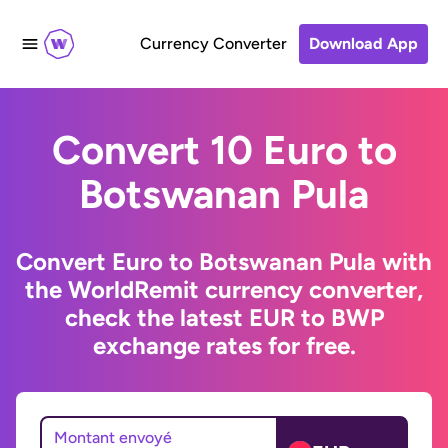
Currency Converter
Download App
Convert 10 Euro to
Botswanan Pula
Convert Euro to Botswanan Pula with
the WorldRemit currency converter,
check the latest EUR to BWP
exchange rates for free.
Montant envoyé