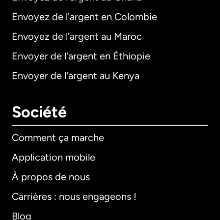
Envoyez de l'argent en Colombie
Envoyez de l'argent au Maroc
Envoyer de l'argent en Éthiopie
Envoyer de l'argent au Kenya
Société
Comment ça marche
Application mobile
À propos de nous
Carrières : nous engageons !
Blog