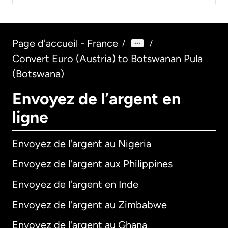
Page d'accueil - France
/
/
Convert Euro (Austria) to Botswanan Pula
(Botswana)
Envoyez de l’argent en
ligne
Envoyez de l'argent au Nigeria
Envoyez de l'argent aux Philippines
Envoyez de l'argent en Inde
Envoyez de l'argent au Zimbabwe
Envoyez de l'argent au Ghana