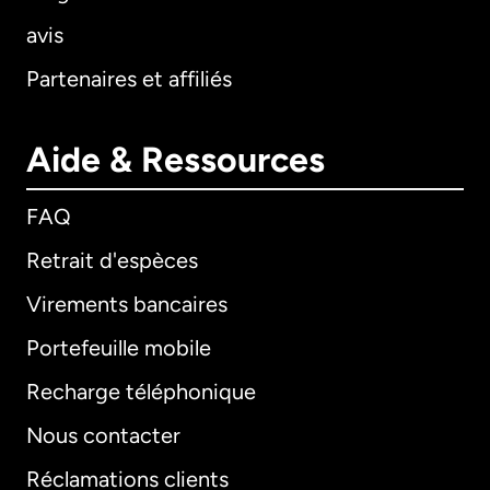
avis
Partenaires et affiliés
Aide & Ressources
FAQ
Retrait d'espèces
Virements bancaires
Portefeuille mobile
Recharge téléphonique
Nous contacter
Réclamations clients