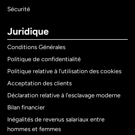
Sécurité
Juridique
Conditions Générales
Politique de confidentialité
Politique relative à l'utilisation des cookies
Acceptation des clients
Déclaration relative à l'esclavage moderne
Bilan financier
International
English
Inégalités de revenus salariaux entre
hommes et femmes