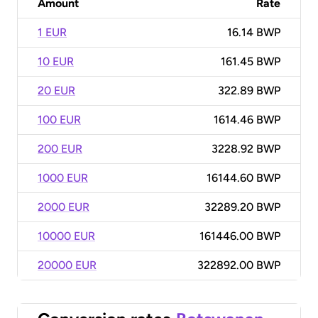
Amount
Rate
1 EUR
16.14 BWP
10 EUR
161.45 BWP
20 EUR
322.89 BWP
100 EUR
1614.46 BWP
200 EUR
3228.92 BWP
1000 EUR
16144.60 BWP
2000 EUR
32289.20 BWP
10000 EUR
161446.00 BWP
20000 EUR
322892.00 BWP