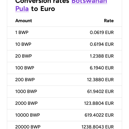
Conversion rates
Botswanan
Pula
to
Euro
Amount
Rate
1
BWP
0.0619 EUR
10
BWP
0.6194 EUR
20
BWP
1.2388 EUR
100
BWP
6.1940 EUR
200
BWP
12.3880 EUR
1000
BWP
61.9402 EUR
2000
BWP
123.8804 EUR
10000
BWP
619.4022 EUR
20000
BWP
1238.8043 EUR