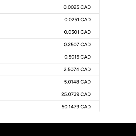
0.0025 CAD
0.0251 CAD
0.0501 CAD
0.2507 CAD
0.5015 CAD
2.5074 CAD
5.0148 CAD
25.0739 CAD
50.1479 CAD