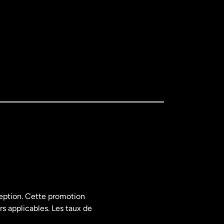
ception. Cette promotion
rs applicables. Les taux de