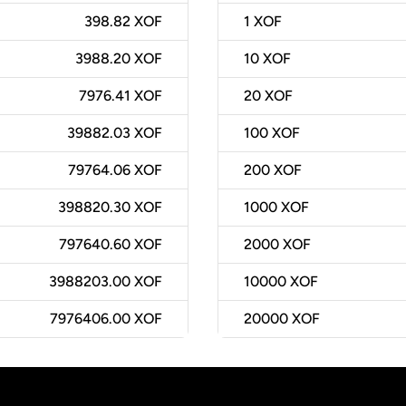
398.82 XOF
1
XOF
3988.20 XOF
10
XOF
7976.41 XOF
20
XOF
39882.03 XOF
100
XOF
79764.06 XOF
200
XOF
398820.30 XOF
1000
XOF
797640.60 XOF
2000
XOF
3988203.00 XOF
10000
XOF
7976406.00 XOF
20000
XOF