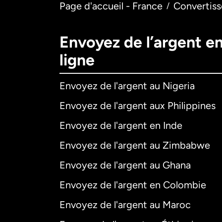
Page d'accueil - France
Convertiss
/
Envoyez de l’argent e
ligne
Envoyez de l'argent au Nigeria
Envoyez de l'argent aux Philippines
Envoyez de l'argent en Inde
Envoyez de l'argent au Zimbabwe
Envoyez de l'argent au Ghana
Envoyez de l'argent en Colombie
Envoyez de l'argent au Maroc