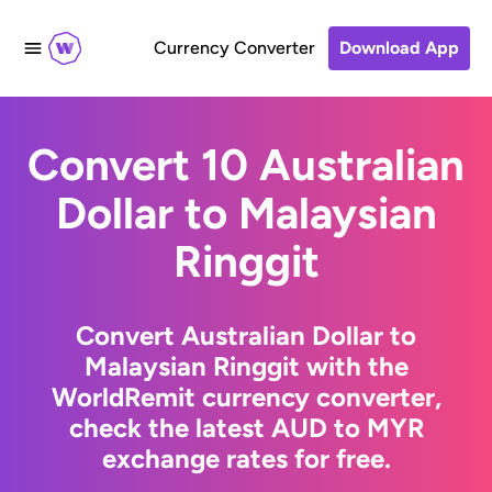
Currency Converter
Download App
Convert 10 Australian
Dollar to Malaysian
Ringgit
Convert Australian Dollar to
Malaysian Ringgit with the
WorldRemit currency converter,
check the latest AUD to MYR
exchange rates for free.