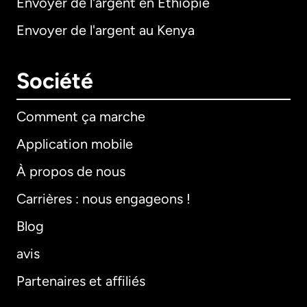
Envoyer de l'argent en Éthiopie
Envoyer de l'argent au Kenya
Société
Comment ça marche
Application mobile
À propos de nous
Carrières : nous engageons !
Blog
avis
Partenaires et affiliés