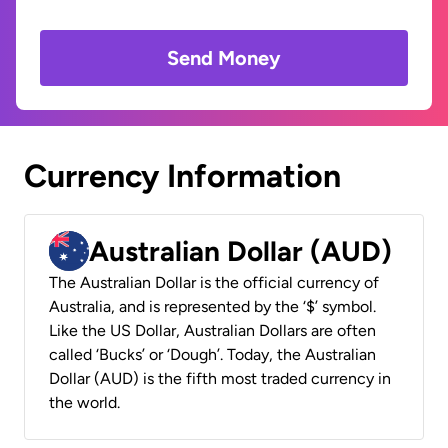
Send Money
Currency Information
Australian Dollar (AUD)
The Australian Dollar is the official currency of
Australia, and is represented by the ‘$’ symbol.
Like the US Dollar, Australian Dollars are often
called ‘Bucks’ or ‘Dough’. Today, the Australian
Dollar (AUD) is the fifth most traded currency in
the world.