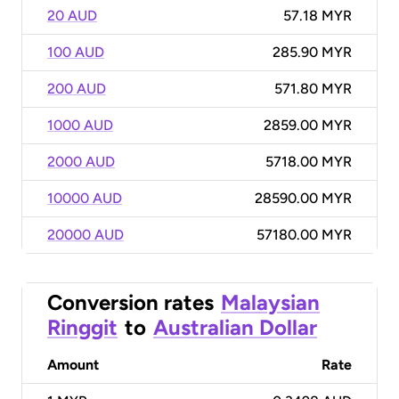
20 AUD
57.18 MYR
100 AUD
285.90 MYR
200 AUD
571.80 MYR
1000 AUD
2859.00 MYR
2000 AUD
5718.00 MYR
10000 AUD
28590.00 MYR
20000 AUD
57180.00 MYR
Conversion rates
Malaysian
Ringgit
to
Australian Dollar
Amount
Rate