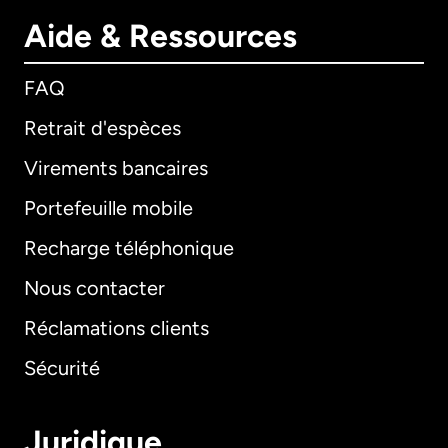
Aide & Ressources
FAQ
Retrait d'espèces
Virements bancaires
Portefeuille mobile
Recharge téléphonique
Nous contacter
Réclamations clients
Sécurité
Juridique