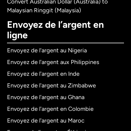
Convert Australian Dollar (Australia) to
Malaysian Ringgit (Malaysia)
Envoyez de l’argent en
ligne
Envoyez de l'argent au Nigeria
Envoyez de l'argent aux Philippines
Envoyez de l'argent en Inde
Envoyez de l'argent au Zimbabwe
Envoyez de l'argent au Ghana
Envoyez de l'argent en Colombie
Envoyez de l'argent au Maroc