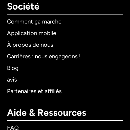
Société
Comment ça marche
Application mobile
À propos de nous
Carrières : nous engageons !
Blog
avis
Partenaires et affiliés
Aide & Ressources
FAQ