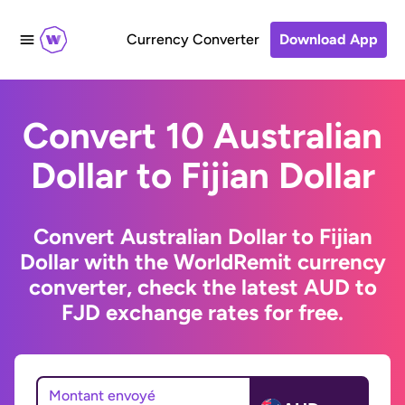
Currency Converter
Download App
Convert 10 Australian
Dollar to Fijian Dollar
Convert Australian Dollar to Fijian
Dollar with the WorldRemit currency
converter, check the latest AUD to
FJD exchange rates for free.
Montant envoyé