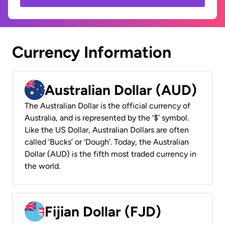
Currency Information
Australian Dollar (AUD)
The Australian Dollar is the official currency of
Australia, and is represented by the ‘$’ symbol.
Like the US Dollar, Australian Dollars are often
called ‘Bucks’ or ‘Dough’. Today, the Australian
Dollar (AUD) is the fifth most traded currency in
the world.
Fijian Dollar (FJD)