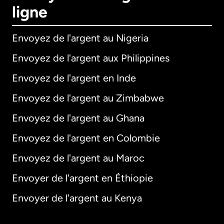
ligne
Envoyez de l'argent au Nigeria
Envoyez de l'argent aux Philippines
Envoyez de l'argent en Inde
Envoyez de l'argent au Zimbabwe
Envoyez de l'argent au Ghana
Envoyez de l'argent en Colombie
Envoyez de l'argent au Maroc
Envoyer de l'argent en Éthiopie
Envoyer de l'argent au Kenya