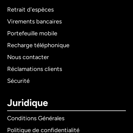
Retrait d'espèces
Virements bancaires
Portefeuille mobile
Recharge téléphonique
Nous contacter
Réclamations clients
Sécurité
Juridique
Conditions Générales
Politique de confidentialité