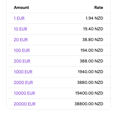
Amount
Rate
1 EUR
1.94 NZD
10 EUR
19.40 NZD
20 EUR
38.80 NZD
100 EUR
194.00 NZD
200 EUR
388.00 NZD
1000 EUR
1940.00 NZD
2000 EUR
3880.00 NZD
10000 EUR
19400.00 NZD
20000 EUR
38800.00 NZD