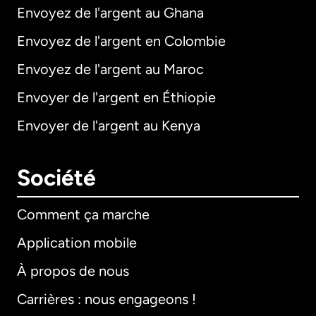
Envoyez de l'argent au Ghana
Envoyez de l'argent en Colombie
Envoyez de l'argent au Maroc
Envoyer de l'argent en Éthiopie
Envoyer de l'argent au Kenya
Société
Comment ça marche
Application mobile
À propos de nous
Carrières : nous engageons !