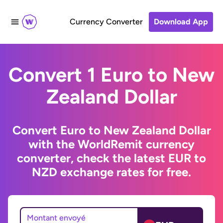
Currency Converter
Download App
Convert 1 Euro to New
Zealand Dollar
Convert Euro to New Zealand Dollar
with the WorldRemit currency
converter, check the latest EUR to
NZD exchange rates for free.
Montant envoyé