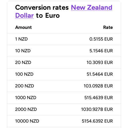
Conversion rates
New Zealand
Dollar
to
Euro
Amount
Rate
1
NZD
0.5155 EUR
10
NZD
5.1546 EUR
20
NZD
10.3093 EUR
100
NZD
51.5464 EUR
200
NZD
103.0928 EUR
1000
NZD
515.4639 EUR
2000
NZD
1030.9278 EUR
10000
NZD
5154.6392 EUR