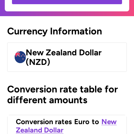
Currency Information
New Zealand Dollar
(NZD)
Conversion rate table for
different amounts
Conversion rates
Euro
to
New
Zealand Dollar