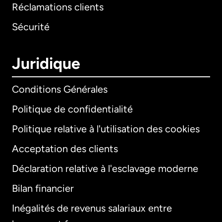
Réclamations clients
Sécurité
Juridique
Conditions Générales
Politique de confidentialité
Politique relative à l'utilisation des cookies
Acceptation des clients
Déclaration relative à l'esclavage moderne
Bilan financier
International
English
Inégalités de revenus salariaux entre