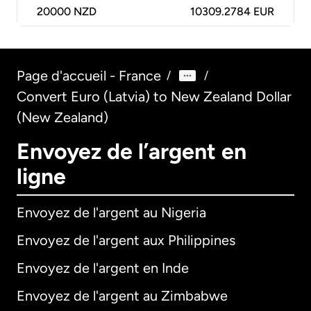
20000
NZD
10309.2784 EUR
Page d'accueil - France
/
/
Convert Euro (Latvia) to New Zealand Dollar
(New Zealand)
Envoyez de l’argent en
ligne
Envoyez de l'argent au Nigeria
Envoyez de l'argent aux Philippines
Envoyez de l'argent en Inde
Envoyez de l'argent au Zimbabwe