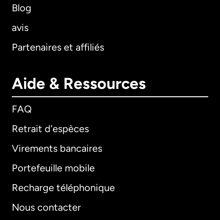
Blog
avis
Partenaires et affiliés
Aide & Ressources
FAQ
Retrait d'espèces
Virements bancaires
Portefeuille mobile
Recharge téléphonique
Nous contacter