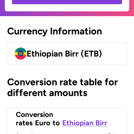
Currency Information
Ethiopian Birr (ETB)
Conversion rate table for
different amounts
Conversion
rates
Euro
to
Ethiopian Birr