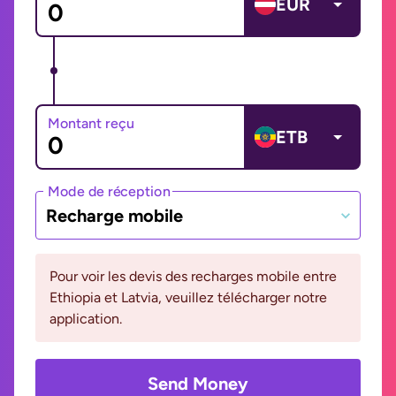
EUR
Montant reçu
ETB
Mode de réception
Recharge mobile
Pour voir les devis des recharges mobile entre
Ethiopia et Latvia, veuillez télécharger notre
application.
Send Money