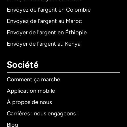
Envoyez de l'argent en Colombie
Envoyez de l'argent au Maroc
Envoyer de l'argent en Éthiopie
Envoyer de l'argent au Kenya
Société
Comment ça marche
Application mobile
À propos de nous
Carrières : nous engageons !
Blog