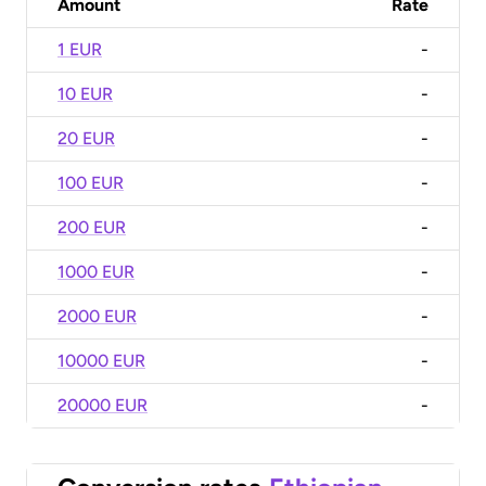
Amount
Rate
1 EUR
-
10 EUR
-
20 EUR
-
100 EUR
-
200 EUR
-
1000 EUR
-
2000 EUR
-
10000 EUR
-
20000 EUR
-