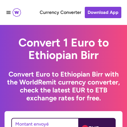
Currency Converter
Download App
Convert 1 Euro to
Ethiopian Birr
Convert Euro to Ethiopian Birr with
the WorldRemit currency converter,
check the latest EUR to ETB
exchange rates for free.
Montant envoyé