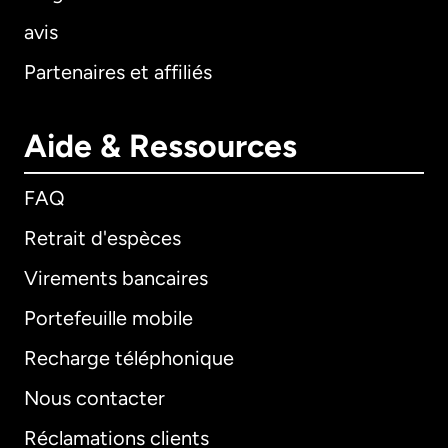
avis
Partenaires et affiliés
Aide & Ressources
FAQ
Retrait d'espèces
Virements bancaires
Portefeuille mobile
Recharge téléphonique
Nous contacter
Réclamations clients