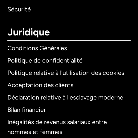
Sécurité
Juridique
Conditions Générales
Politique de confidentialité
Politique relative à l'utilisation des cookies
Acceptation des clients
Déclaration relative à l'esclavage moderne
Bilan financier
International
English
Inégalités de revenus salariaux entre
hommes et femmes