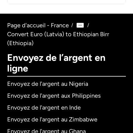
Page d'accueil - France
/
/
Convert Euro (Latvia) to Ethiopian Birr
(Ethiopia)
Envoyez de l’argent en
ligne
Envoyez de l'argent au Nigeria
Envoyez de l'argent aux Philippines
Envoyez de l'argent en Inde
Envoyez de l'argent au Zimbabwe
Envoyez de l'argent au Ghana