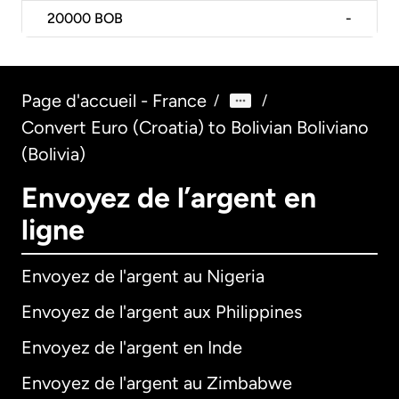
20000
BOB
-
Page d'accueil - France
/
/
Convert Euro (Croatia) to Bolivian Boliviano
(Bolivia)
Envoyez de l’argent en
ligne
Envoyez de l'argent au Nigeria
Envoyez de l'argent aux Philippines
Envoyez de l'argent en Inde
Envoyez de l'argent au Zimbabwe