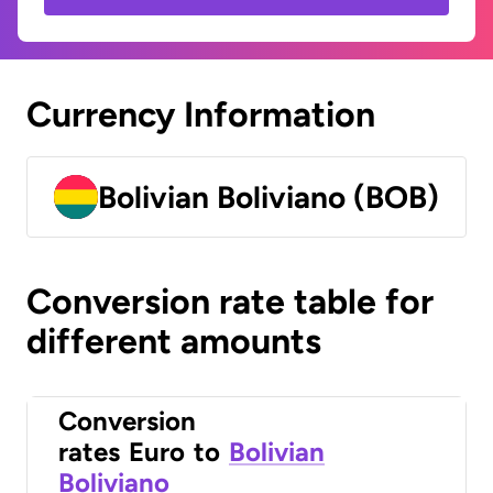
Currency Information
Bolivian Boliviano (BOB)
Conversion rate table for
different amounts
Conversion
rates
Euro
to
Bolivian
Boliviano