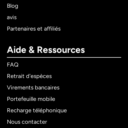
Blog
avis
Partenaires et affiliés
Aide & Ressources
FAQ
Retrait d'espèces
Virements bancaires
Portefeuille mobile
Recharge téléphonique
Nous contacter