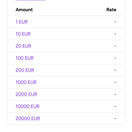
Amount
Rate
1 EUR
-
10 EUR
-
20 EUR
-
100 EUR
-
200 EUR
-
1000 EUR
-
2000 EUR
-
10000 EUR
-
20000 EUR
-