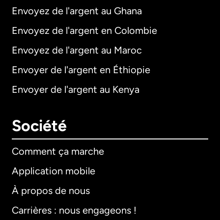
Envoyez de l'argent au Ghana
Envoyez de l'argent en Colombie
Envoyez de l'argent au Maroc
Envoyer de l'argent en Éthiopie
Envoyer de l'argent au Kenya
Société
Comment ça marche
Application mobile
À propos de nous
Carrières : nous engageons !