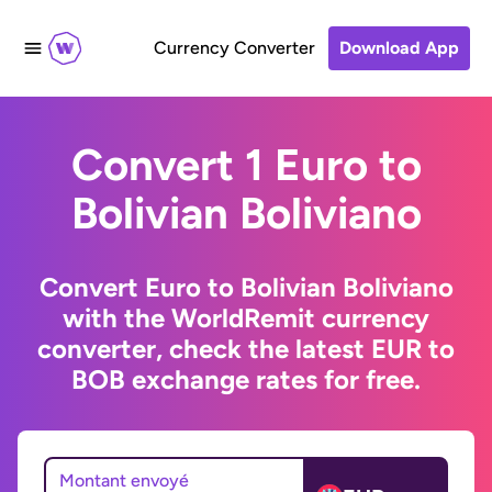
Currency Converter
Download App
Convert 1 Euro to
Bolivian Boliviano
Convert Euro to Bolivian Boliviano
with the WorldRemit currency
converter, check the latest EUR to
BOB exchange rates for free.
Montant envoyé