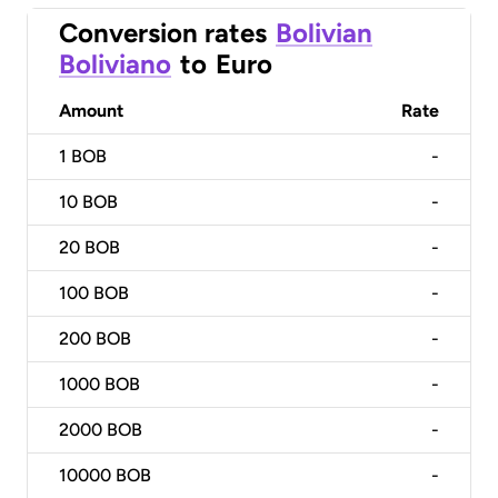
Conversion rates
Bolivian
Boliviano
to
Euro
Amount
Rate
1
BOB
-
10
BOB
-
20
BOB
-
100
BOB
-
200
BOB
-
1000
BOB
-
2000
BOB
-
10000
BOB
-