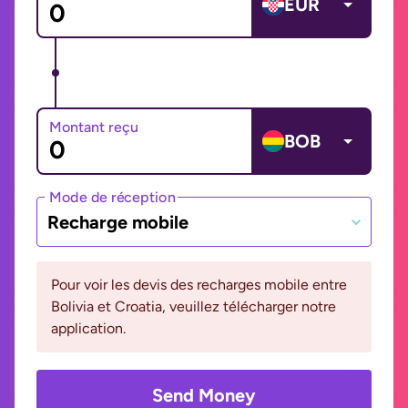
EUR
Montant reçu
BOB
Mode de réception
Recharge mobile
Pour voir les devis des recharges mobile entre
Bolivia et Croatia, veuillez télécharger notre
application.
Send Money