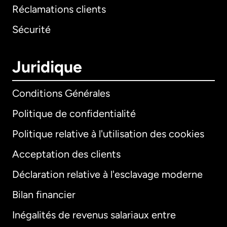
Réclamations clients
Sécurité
Juridique
Conditions Générales
Politique de confidentialité
Politique relative à l'utilisation des cookies
Acceptation des clients
Déclaration relative à l'esclavage moderne
Bilan financier
International
English
Inégalités de revenus salariaux entre