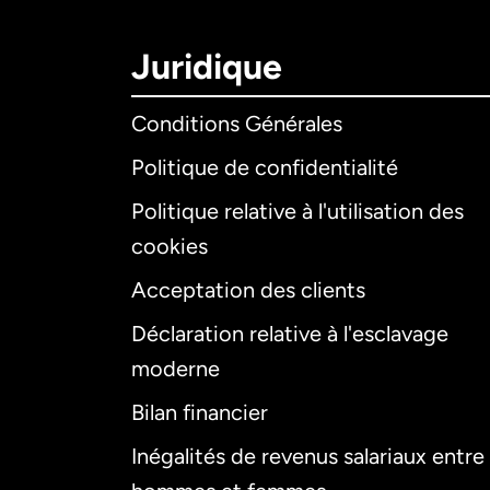
Juridique
Conditions Générales
Politique de confidentialité
Politique relative à l'utilisation des
cookies
Acceptation des clients
Déclaration relative à l'esclavage
moderne
Bilan financier
Inégalités de revenus salariaux entre