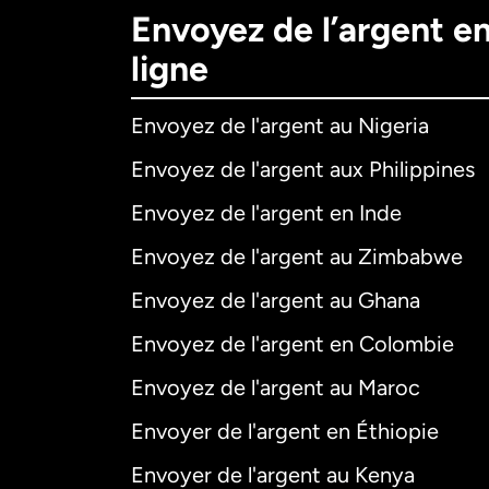
Envoyez de l’argent e
ligne
Envoyez de l'argent au Nigeria
Envoyez de l'argent aux Philippines
Envoyez de l'argent en Inde
Envoyez de l'argent au Zimbabwe
Envoyez de l'argent au Ghana
Envoyez de l'argent en Colombie
Envoyez de l'argent au Maroc
Envoyer de l'argent en Éthiopie
Envoyer de l'argent au Kenya