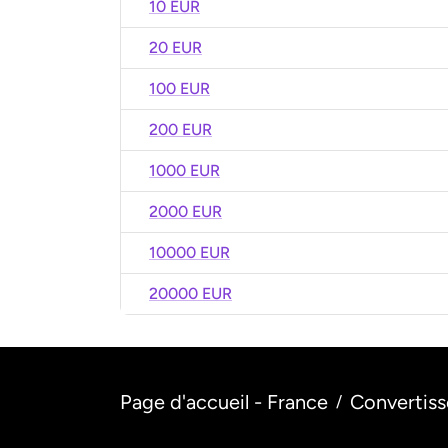
10 EUR
20 EUR
100 EUR
200 EUR
1000 EUR
2000 EUR
10000 EUR
20000 EUR
Page d'accueil - France
Convertiss
/