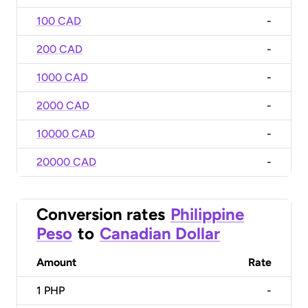
100 CAD
-
200 CAD
-
1000 CAD
-
2000 CAD
-
10000 CAD
-
20000 CAD
-
Conversion rates
Philippine
Peso
to
Canadian Dollar
Amount
Rate
1
PHP
-