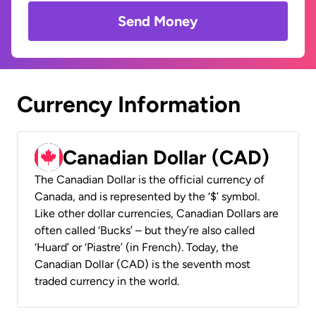
Send Money
Currency Information
Canadian Dollar (CAD)
The Canadian Dollar is the official currency of
Canada, and is represented by the ‘$’ symbol.
Like other dollar currencies, Canadian Dollars are
often called ‘Bucks’ – but they’re also called
‘Huard’ or ‘Piastre’ (in French). Today, the
Canadian Dollar (CAD) is the seventh most
traded currency in the world.