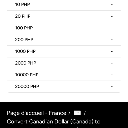
10
PHP
-
20
PHP
-
100
PHP
-
200
PHP
-
1000
PHP
-
2000
PHP
-
10000
PHP
-
20000
PHP
-
Page d'accueil - France
/
/
Convert Canadian Dollar (Canada) to