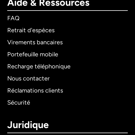
Aide & Ressources
FAQ
Retrait d'espèces
Virements bancaires
Portefeuille mobile
Recharge téléphonique
Nous contacter
Réclamations clients
Sécurité
Juridique