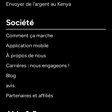
Envoyer de l'argent au Kenya
Société
Comment ça marche
Application mobile
À propos de nous
Carrières : nous engageons !
Blog
avis
Partenaires et affiliés