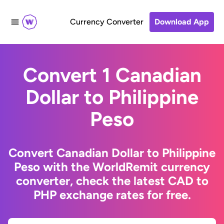
Currency Converter
Download App
Convert 1 Canadian
Dollar to Philippine
Peso
Convert Canadian Dollar to Philippine
Peso with the WorldRemit currency
converter, check the latest CAD to
PHP exchange rates for free.