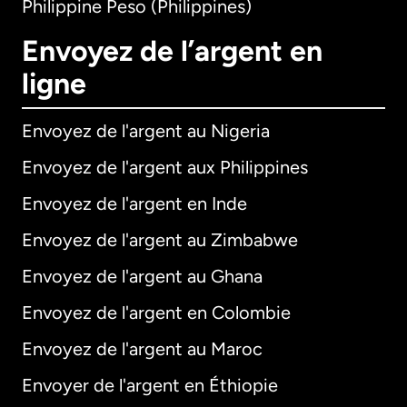
Philippine Peso (Philippines)
Envoyez de l’argent en
ligne
Envoyez de l'argent au Nigeria
Envoyez de l'argent aux Philippines
Envoyez de l'argent en Inde
Envoyez de l'argent au Zimbabwe
Envoyez de l'argent au Ghana
Envoyez de l'argent en Colombie
Envoyez de l'argent au Maroc
Envoyer de l'argent en Éthiopie