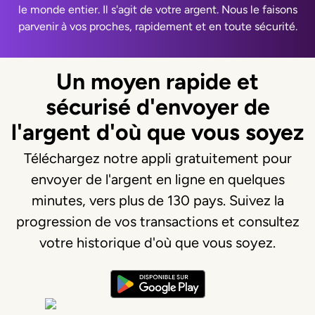
le monde entier. Il s'agit de votre argent. Nous le faisons
parvenir à vos proches, rapidement et en toute sécurité.
Un moyen rapide et
sécurisé d'envoyer de
l'argent d'où que vous soyez
Téléchargez notre appli gratuitement pour
envoyer de l'argent en ligne en quelques
minutes, vers plus de 130 pays. Suivez la
progression de vos transactions et consultez
votre historique d'où que vous soyez.