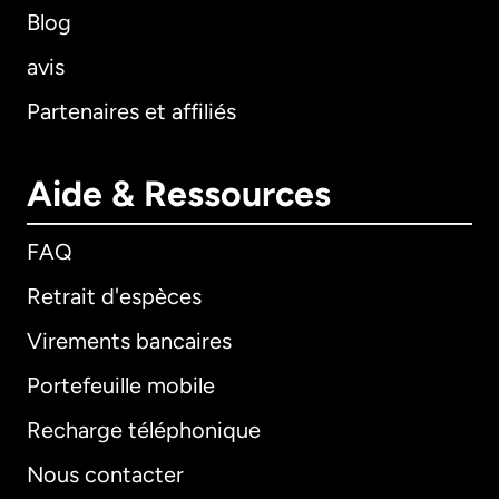
Blog
avis
Partenaires et affiliés
Aide & Ressources
FAQ
Retrait d'espèces
Virements bancaires
Portefeuille mobile
Recharge téléphonique
Nous contacter