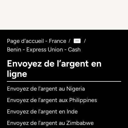
Page d'accueil - France
/
/
Benin - Express Union - Cash
Envoyez de l’argent en
ligne
Envoyez de l'argent au Nigeria
Envoyez de l'argent aux Philippines
Envoyez de l'argent en Inde
Envoyez de l'argent au Zimbabwe