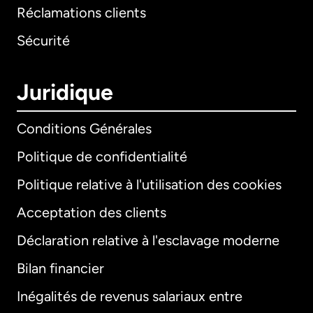
Réclamations clients
Sécurité
Juridique
Conditions Générales
Politique de confidentialité
Politique relative à l'utilisation des cookies
Acceptation des clients
Déclaration relative à l'esclavage moderne
Bilan financier
International
English
Inégalités de revenus salariaux entre