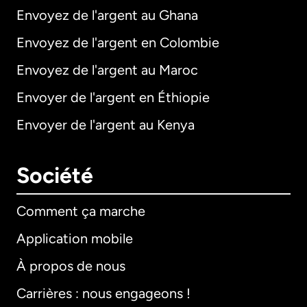
Envoyez de l'argent au Ghana
Envoyez de l'argent en Colombie
Envoyez de l'argent au Maroc
Envoyer de l'argent en Éthiopie
Envoyer de l'argent au Kenya
Société
Comment ça marche
Application mobile
À propos de nous
Carrières : nous engageons !