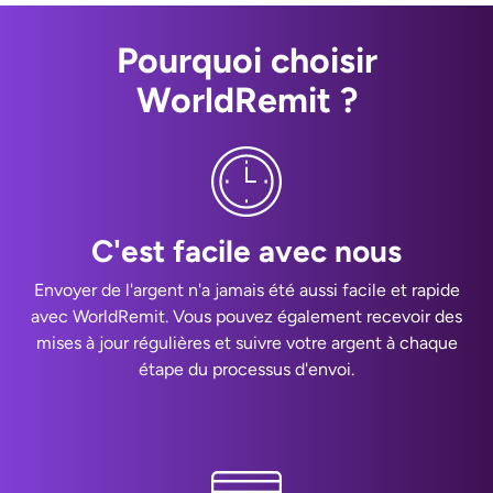
Pourquoi choisir
WorldRemit ?
C'est facile avec nous
Envoyer de l'argent n'a jamais été aussi facile et rapide
avec WorldRemit. Vous pouvez également recevoir des
mises à jour régulières et suivre votre argent à chaque
étape du processus d'envoi.