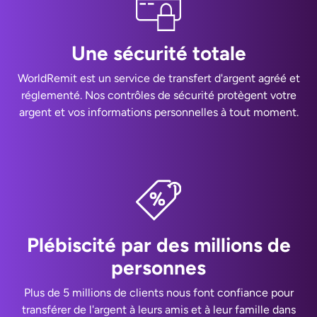
Une sécurité totale
WorldRemit est un service de transfert d'argent agréé et
réglementé. Nos contrôles de sécurité protègent votre
argent et vos informations personnelles à tout moment.
Plébiscité par des millions de
personnes
Plus de 5 millions de clients nous font confiance pour
transférer de l'argent à leurs amis et à leur famille dans