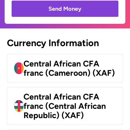
Send Money
Currency Information
Central African CFA
franc (Cameroon) (XAF)
Central African CFA
franc (Central African
Republic) (XAF)