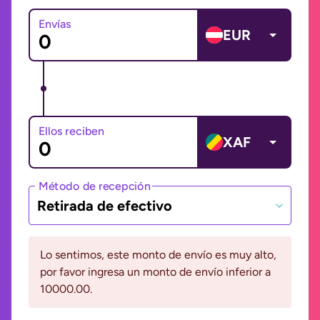
Envías
EUR
Ellos reciben
XAF
Método de recepción
Retirada de efectivo
Lo sentimos, este monto de envío es muy alto,
por favor ingresa un monto de envío inferior a
10000.00.