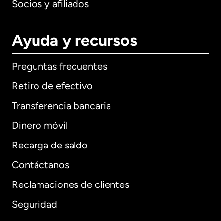
Socios y afiliados
Ayuda y recursos
Preguntas frecuentes
Retiro de efectivo
Transferencia bancaria
Dinero móvil
Recarga de saldo
Contáctanos
Reclamaciones de clientes
Seguridad