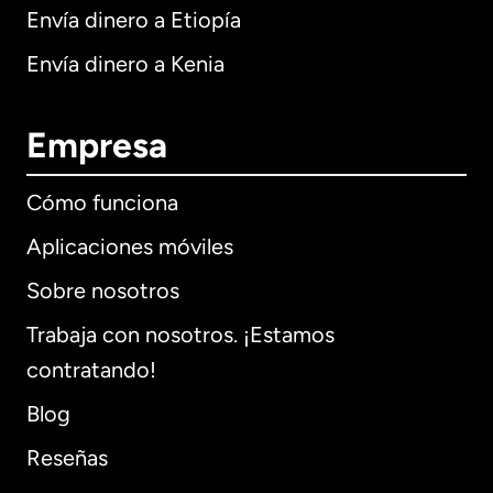
Envía dinero a Etiopía
Envía dinero a Kenia
Empresa
Cómo funciona
Aplicaciones móviles
Sobre nosotros
Trabaja con nosotros. ¡Estamos
contratando!
Blog
Reseñas