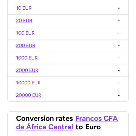
10 EUR
-
20 EUR
-
100 EUR
-
200 EUR
-
1000 EUR
-
2000 EUR
-
10000 EUR
-
20000 EUR
-
Conversion rates
Francos CFA
de África Central
to
Euro