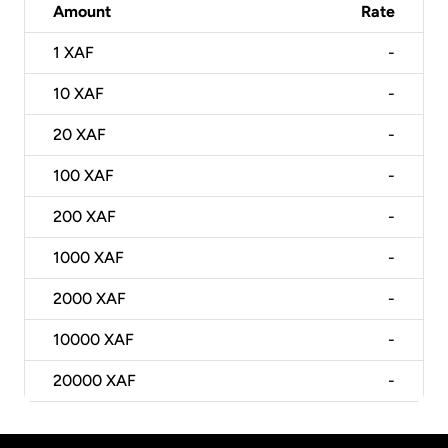
Amount
Rate
1
XAF
-
10
XAF
-
20
XAF
-
100
XAF
-
200
XAF
-
1000
XAF
-
2000
XAF
-
10000
XAF
-
20000
XAF
-