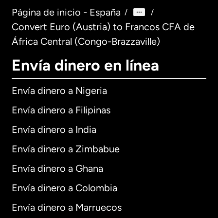
Página de inicio - España
/
/
Convert Euro (Austria) to Francos CFA de
África Central (Congo-Brazzaville)
Envía dinero en línea
Envía dinero a Nigeria
Envía dinero a Filipinas
Envía dinero a India
Envía dinero a Zimbabue
Envía dinero a Ghana
Envía dinero a Colombia
Envía dinero a Marruecos