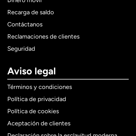
Dinero móvil
Recarga de saldo
Contáctanos
Reclamaciones de clientes
Seguridad
Aviso legal
Términos y condiciones
Política de privacidad
Política de cookies
Aceptación de clientes
Declaración sobre la esclavitud moderna