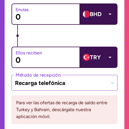
Envías
BHD
Ellos reciben
TRY
Método de recepción
Recarga telefónica
Para ver las ofertas de recarga de saldo entre
Turkey y Bahrain, descárgate nuestra
aplicación móvil.