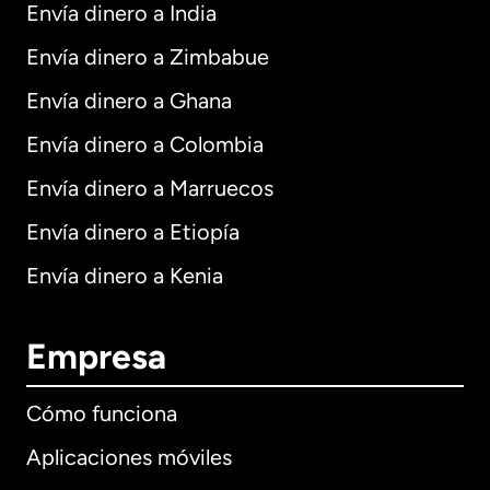
Envía dinero a India
Envía dinero a Zimbabue
Envía dinero a Ghana
Envía dinero a Colombia
Envía dinero a Marruecos
Envía dinero a Etiopía
Envía dinero a Kenia
Empresa
Cómo funciona
Aplicaciones móviles