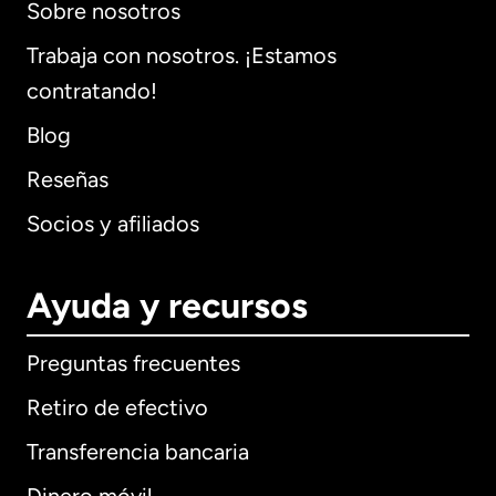
Sobre nosotros
Trabaja con nosotros. ¡Estamos
contratando!
Blog
Reseñas
Socios y afiliados
Ayuda y recursos
Preguntas frecuentes
Retiro de efectivo
Transferencia bancaria