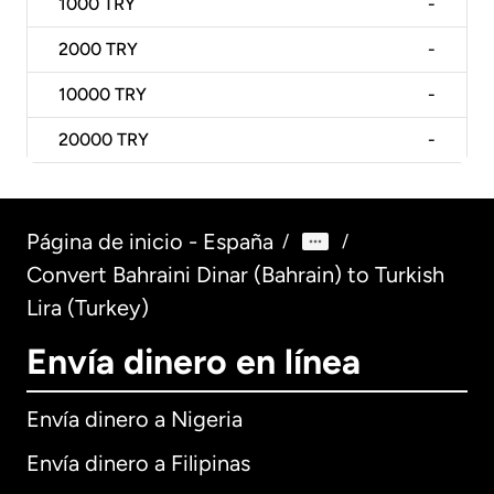
1000
TRY
-
2000
TRY
-
10000
TRY
-
20000
TRY
-
Página de inicio - España
/
/
Convert Bahraini Dinar (Bahrain) to Turkish
Lira (Turkey)
Envía dinero en línea
Envía dinero a Nigeria
Envía dinero a Filipinas