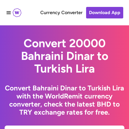
Currency Converter
Download App
Convert 20000
Bahraini Dinar to
Turkish Lira
Convert Bahraini Dinar to Turkish Lira
with the WorldRemit currency
converter, check the latest BHD to
TRY exchange rates for free.