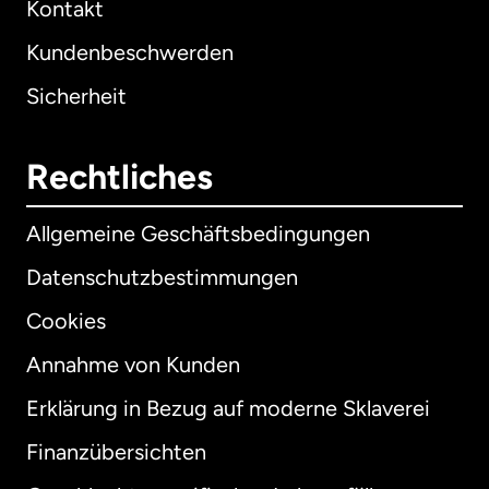
Kontakt
Kundenbeschwerden
Sicherheit
Rechtliches
Allgemeine Geschäftsbedingungen
Datenschutzbestimmungen
Cookies
Annahme von Kunden
Erklärung in Bezug auf moderne Sklaverei
International
English
Finanzübersichten