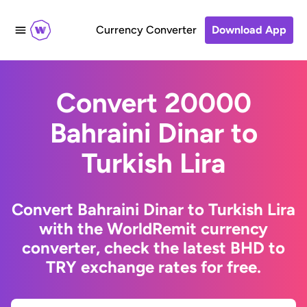
Currency Converter
Download App
Convert 20000
Bahraini Dinar to
Turkish Lira
Convert Bahraini Dinar to Turkish Lira
with the WorldRemit currency
converter, check the latest BHD to
TRY exchange rates for free.