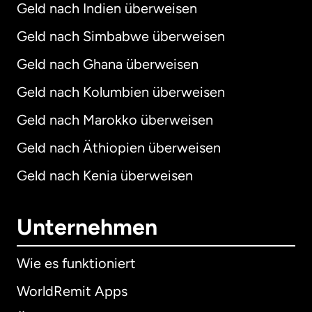
Geld nach Indien überweisen
Geld nach Simbabwe überweisen
Geld nach Ghana überweisen
Geld nach Kolumbien überweisen
Geld nach Marokko überweisen
Geld nach Äthiopien überweisen
Geld nach Kenia überweisen
Unternehmen
Wie es funktioniert
WorldRemit Apps