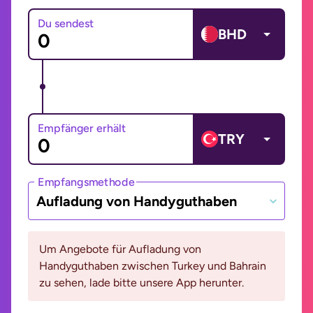
Du sendest
BHD
Empfänger erhält
TRY
Empfangsmethode
Aufladung von Handyguthaben
Um Angebote für Aufladung von
Handyguthaben zwischen Turkey und Bahrain
zu sehen, lade bitte unsere App herunter.