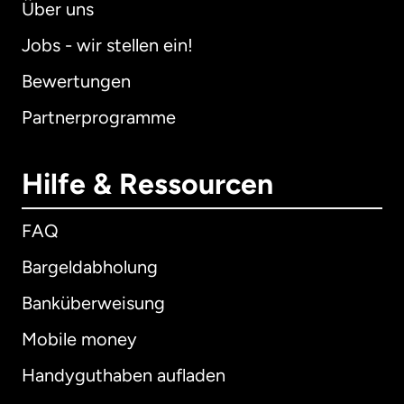
Über uns
Jobs - wir stellen ein!
Bewertungen
Partnerprogramme
Hilfe & Ressourcen
FAQ
Bargeldabholung
Banküberweisung
Mobile money
Handyguthaben aufladen