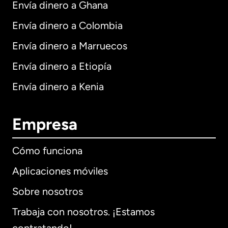
Envía dinero a Ghana
Envía dinero a Colombia
Envía dinero a Marruecos
Envía dinero a Etiopía
Envía dinero a Kenia
Empresa
Cómo funciona
Aplicaciones móviles
Sobre nosotros
Trabaja con nosotros. ¡Estamos