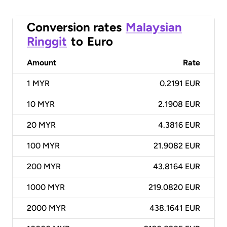
Conversion rates
Malaysian
Ringgit
to
Euro
Amount
Rate
1
MYR
0.2191 EUR
10
MYR
2.1908 EUR
20
MYR
4.3816 EUR
100
MYR
21.9082 EUR
200
MYR
43.8164 EUR
1000
MYR
219.0820 EUR
2000
MYR
438.1641 EUR