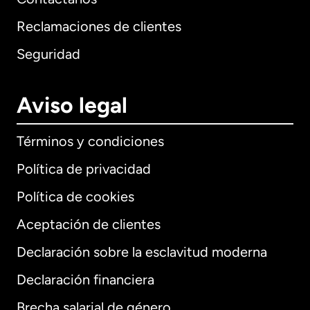
Reclamaciones de clientes
Seguridad
Aviso legal
Términos y condiciones
Política de privacidad
Política de cookies
Aceptación de clientes
Declaración sobre la esclavitud moderna
Internacional
English
Declaración financiera
Brecha salarial de género