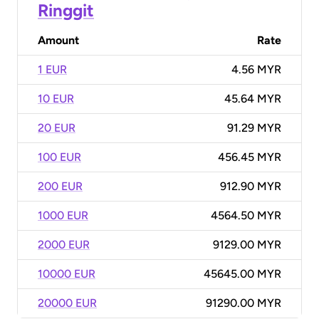
Ringgit
Amount
Rate
1 EUR
4.56 MYR
10 EUR
45.64 MYR
20 EUR
91.29 MYR
100 EUR
456.45 MYR
200 EUR
912.90 MYR
1000 EUR
4564.50 MYR
2000 EUR
9129.00 MYR
10000 EUR
45645.00 MYR
20000 EUR
91290.00 MYR