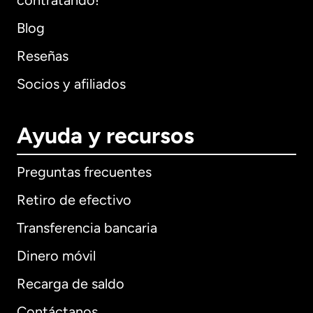
contratando!
Blog
Reseñas
Socios y afiliados
Ayuda y recursos
Preguntas frecuentes
Retiro de efectivo
Transferencia bancaria
Dinero móvil
Recarga de saldo
Contáctanos