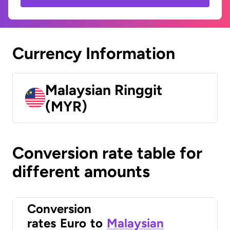
Currency Information
Malaysian Ringgit
(MYR)
Conversion rate table for
different amounts
Conversion
rates
Euro
to
Malaysian