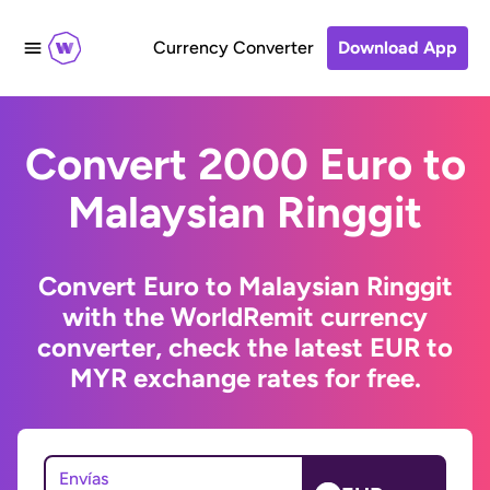
Currency Converter
Download App
Convert 2000 Euro to
Malaysian Ringgit
Convert Euro to Malaysian Ringgit
with the WorldRemit currency
converter, check the latest EUR to
MYR exchange rates for free.
Envías