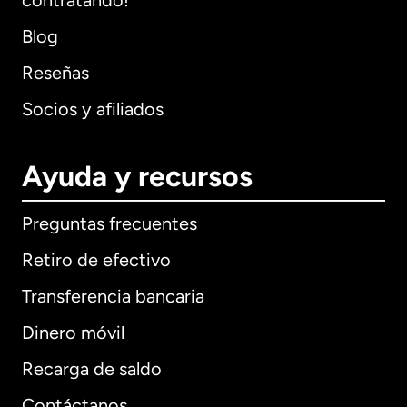
contratando!
Blog
Reseñas
Socios y afiliados
Ayuda y recursos
Preguntas frecuentes
Retiro de efectivo
Transferencia bancaria
Dinero móvil
Recarga de saldo
Contáctanos