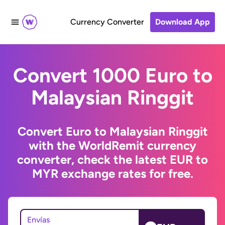
Currency Converter
Download App
Convert 1000 Euro to
Malaysian Ringgit
Convert Euro to Malaysian Ringgit
with the WorldRemit currency
converter, check the latest EUR to
MYR exchange rates for free.
Envías