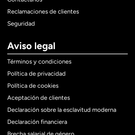
Reclamaciones de clientes
Seguridad
Aviso legal
Términos y condiciones
Política de privacidad
Política de cookies
Aceptación de clientes
Declaración sobre la esclavitud moderna
Internacional
English
Declaración financiera
Brecha salarial de género