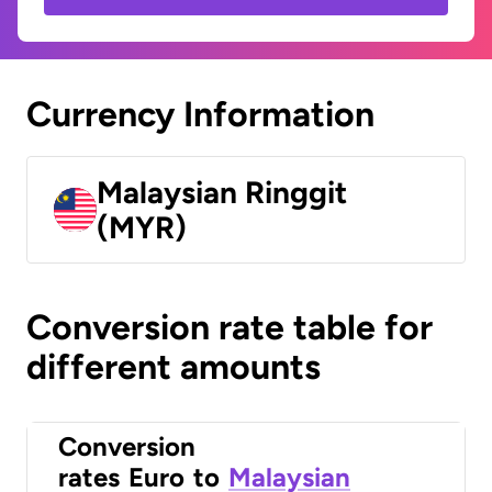
Currency Information
Malaysian Ringgit
(MYR)
Conversion rate table for
different amounts
Conversion
rates
Euro
to
Malaysian