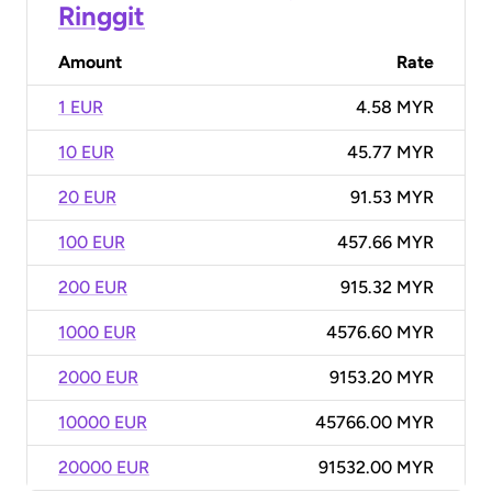
Ringgit
Amount
Rate
1 EUR
4.58 MYR
10 EUR
45.77 MYR
20 EUR
91.53 MYR
100 EUR
457.66 MYR
200 EUR
915.32 MYR
1000 EUR
4576.60 MYR
2000 EUR
9153.20 MYR
10000 EUR
45766.00 MYR
20000 EUR
91532.00 MYR