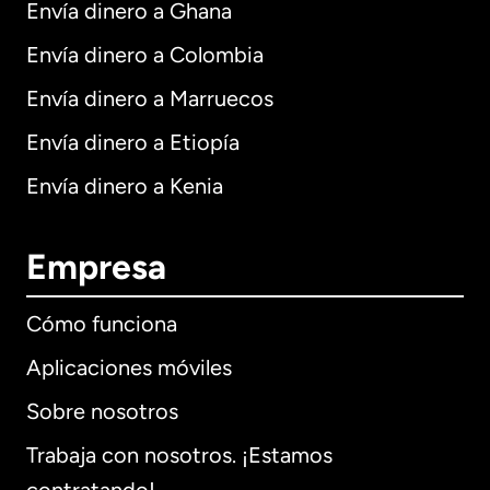
Envía dinero a Ghana
Envía dinero a Colombia
Envía dinero a Marruecos
Envía dinero a Etiopía
Envía dinero a Kenia
Empresa
Cómo funciona
Aplicaciones móviles
Sobre nosotros
Trabaja con nosotros. ¡Estamos