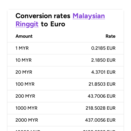
Conversion rates
Malaysian
Ringgit
to
Euro
Amount
Rate
1
MYR
0.2185 EUR
10
MYR
2.1850 EUR
20
MYR
4.3701 EUR
100
MYR
21.8503 EUR
200
MYR
43.7006 EUR
1000
MYR
218.5028 EUR
2000
MYR
437.0056 EUR