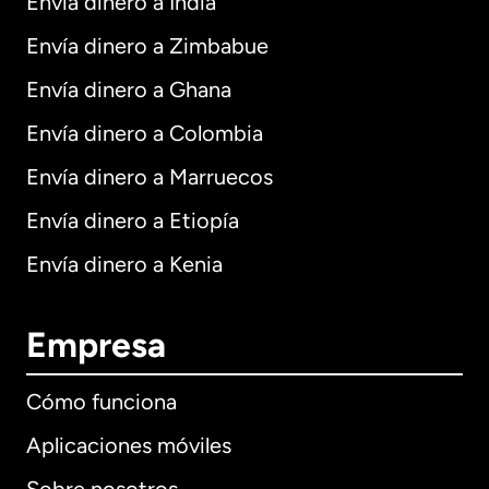
Envía dinero a India
Envía dinero a Zimbabue
Envía dinero a Ghana
Envía dinero a Colombia
Envía dinero a Marruecos
Envía dinero a Etiopía
Envía dinero a Kenia
Empresa
Cómo funciona
Aplicaciones móviles