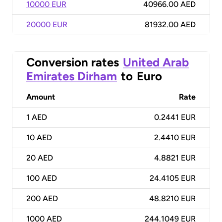
10000 EUR
40966.00 AED
20000 EUR
81932.00 AED
Conversion rates
United Arab
Emirates Dirham
to
Euro
Amount
Rate
1
AED
0.2441 EUR
10
AED
2.4410 EUR
20
AED
4.8821 EUR
100
AED
24.4105 EUR
200
AED
48.8210 EUR
1000
AED
244.1049 EUR