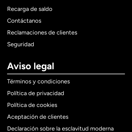
Recarga de saldo
Contáctanos
Reclamaciones de clientes
Seguridad
Aviso legal
Términos y condiciones
Política de privacidad
Política de cookies
Aceptación de clientes
Declaración sobre la esclavitud moderna