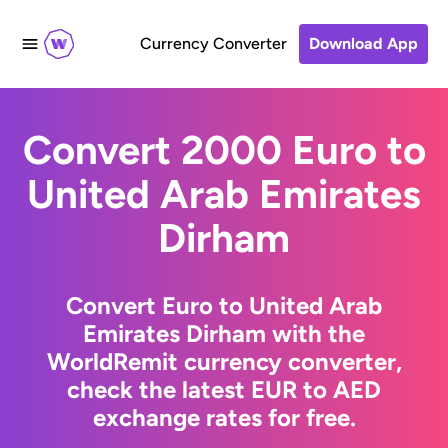
Currency Converter
Download App
Convert 2000 Euro to
United Arab Emirates
Dirham
Convert Euro to United Arab
Emirates Dirham with the
WorldRemit currency converter,
check the latest EUR to AED
exchange rates for free.