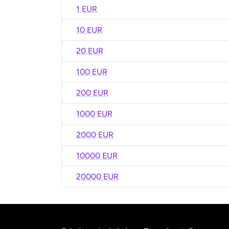
1 EUR
10 EUR
20 EUR
100 EUR
200 EUR
1000 EUR
2000 EUR
10000 EUR
20000 EUR