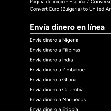
Página de inicio - España
Converso
/
Convert Euro (Bulgaria) to United A
Envía dinero en línea
Envía dinero a Nigeria
Envía dinero a Filipinas
Envía dinero a India
Envía dinero a Zimbabue
Envía dinero a Ghana
Envía dinero a Colombia
Envía dinero a Marruecos
Envía dinero a Etiopía