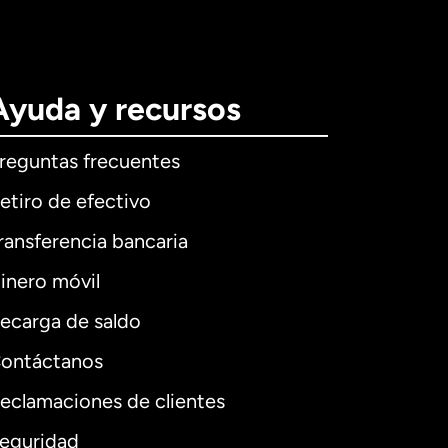
Ayuda y recursos
reguntas frecuentes
etiro de efectivo
ransferencia bancaria
inero móvil
ecarga de saldo
ontáctanos
eclamaciones de clientes
eguridad