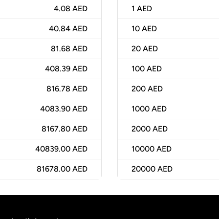
4.08 AED
1
AED
40.84 AED
10
AED
81.68 AED
20
AED
408.39 AED
100
AED
816.78 AED
200
AED
4083.90 AED
1000
AED
8167.80 AED
2000
AED
40839.00 AED
10000
AED
81678.00 AED
20000
AED