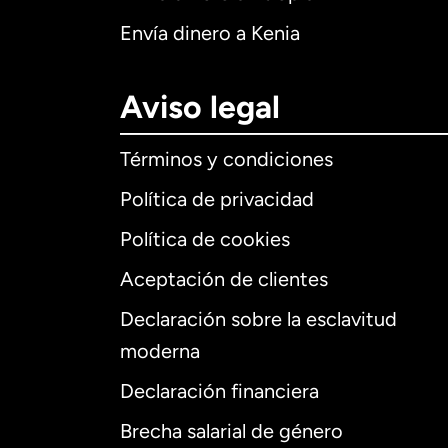
Envía dinero a Kenia
Aviso legal
Términos y condiciones
Política de privacidad
Política de cookies
Aceptación de clientes
Declaración sobre la esclavitud
Internaciona
moderna
Declaración financiera
Brecha salarial de género
Alemania