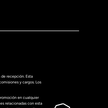
 de recepción. Esta
comisiones y cargos. Los
promoción en cualquier
les relacionadas con esta