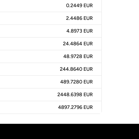
0.2449 EUR
2.4486 EUR
4.8973 EUR
24.4864 EUR
48.9728 EUR
244.8640 EUR
489.7280 EUR
2448.6398 EUR
4897.2796 EUR