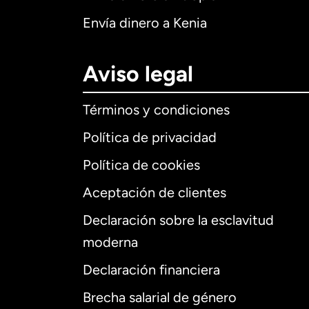
Envía dinero a Kenia
Aviso legal
Términos y condiciones
Política de privacidad
Política de cookies
Aceptación de clientes
Declaración sobre la esclavitud
Internaciona
moderna
Declaración financiera
Brecha salarial de género
Alemania