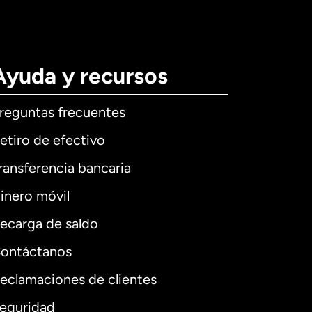
Ayuda y recursos
reguntas frecuentes
etiro de efectivo
ransferencia bancaria
inero móvil
ecarga de saldo
ontáctanos
eclamaciones de clientes
eguridad