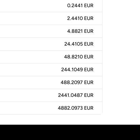
0.2441 EUR
2.4410 EUR
4.8821 EUR
24.4105 EUR
48.8210 EUR
244.1049 EUR
488.2097 EUR
2441.0487 EUR
4882.0973 EUR