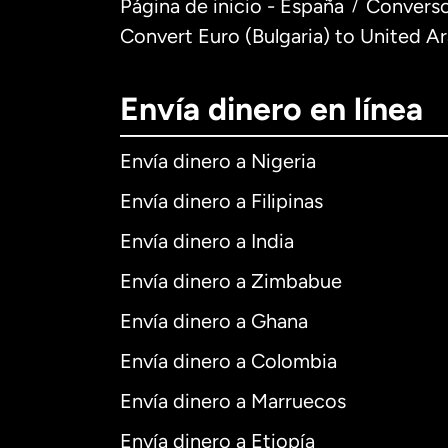
Página de inicio - España
Converso
/
Convert Euro (Bulgaria) to United A
Envía dinero en línea
Envía dinero a Nigeria
Envía dinero a Filipinas
Envía dinero a India
Envía dinero a Zimbabue
Envía dinero a Ghana
Envía dinero a Colombia
Envía dinero a Marruecos
Envía dinero a Etiopía