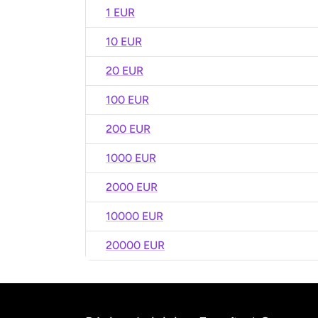
1 EUR
10 EUR
20 EUR
100 EUR
200 EUR
1000 EUR
2000 EUR
10000 EUR
20000 EUR