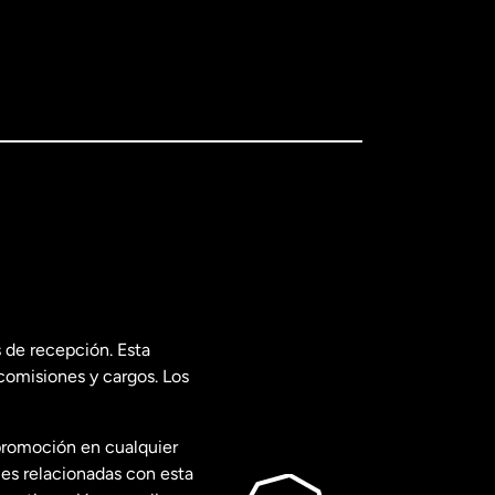
 de recepción. Esta
comisiones y cargos. Los
promoción en cualquier
les relacionadas con esta