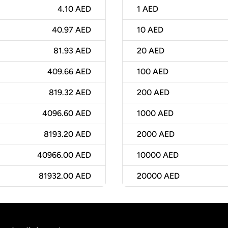
4.10 AED
1
AED
40.97 AED
10
AED
81.93 AED
20
AED
409.66 AED
100
AED
819.32 AED
200
AED
4096.60 AED
1000
AED
8193.20 AED
2000
AED
40966.00 AED
10000
AED
81932.00 AED
20000
AED