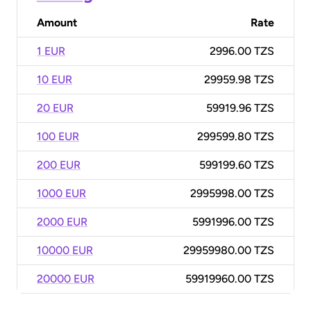
Amount
Rate
1 EUR
2996.00 TZS
10 EUR
29959.98 TZS
20 EUR
59919.96 TZS
100 EUR
299599.80 TZS
200 EUR
599199.60 TZS
1000 EUR
2995998.00 TZS
2000 EUR
5991996.00 TZS
10000 EUR
29959980.00 TZS
20000 EUR
59919960.00 TZS