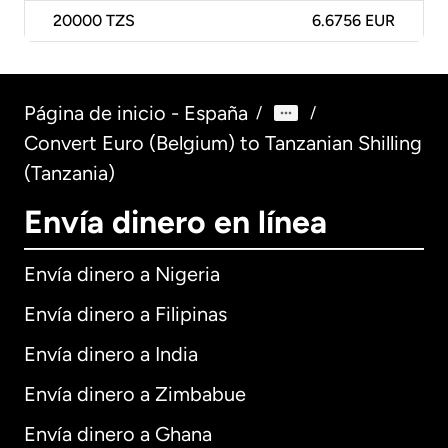
20000
TZS
6.6756 EUR
Página de inicio - España
/
/
Convert Euro (Belgium) to Tanzanian Shilling
(Tanzania)
Envía dinero en línea
Envía dinero a Nigeria
Envía dinero a Filipinas
Envía dinero a India
Envía dinero a Zimbabue
Envía dinero a Ghana