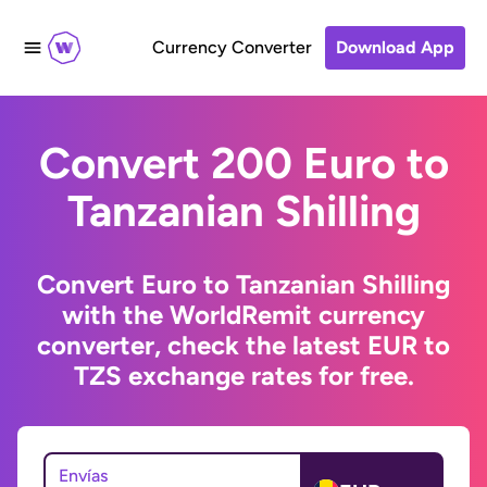
Currency Converter
Download App
Convert 200 Euro to
Tanzanian Shilling
Convert Euro to Tanzanian Shilling
with the WorldRemit currency
converter, check the latest EUR to
TZS exchange rates for free.
Envías