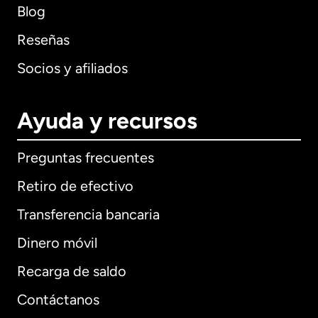
Blog
Reseñas
Socios y afiliados
Ayuda y recursos
Preguntas frecuentes
Retiro de efectivo
Transferencia bancaria
Dinero móvil
Recarga de saldo
Contáctanos