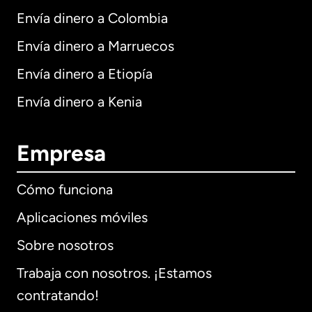
Envía dinero a Colombia
Envía dinero a Marruecos
Envía dinero a Etiopía
Envía dinero a Kenia
Empresa
Cómo funciona
Aplicaciones móviles
Sobre nosotros
Trabaja con nosotros. ¡Estamos
contratando!