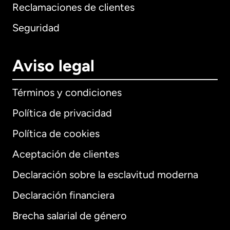
Reclamaciones de clientes
Seguridad
Aviso legal
Términos y condiciones
Política de privacidad
Política de cookies
Aceptación de clientes
Declaración sobre la esclavitud moderna
Internacional
English
Declaración financiera
Brecha salarial de género