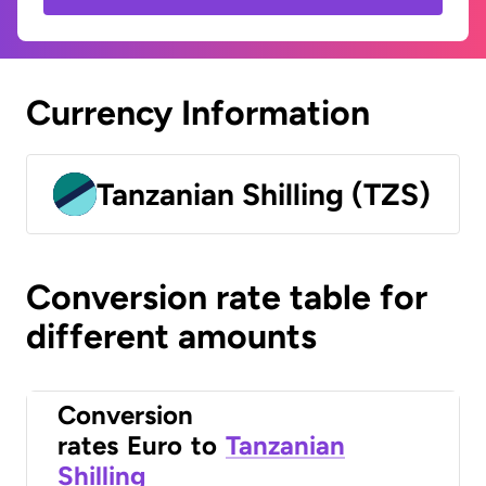
Currency Information
Tanzanian Shilling (TZS)
Conversion rate table for
different amounts
Conversion
rates
Euro
to
Tanzanian
Shilling