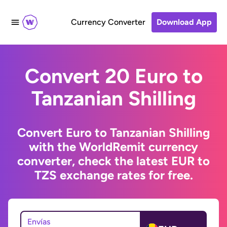
Currency Converter
Download App
Convert 20 Euro to
Tanzanian Shilling
Convert Euro to Tanzanian Shilling
with the WorldRemit currency
converter, check the latest EUR to
TZS exchange rates for free.
Envías