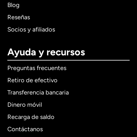
Blog
Reseñas
Socios y afiliados
Ayuda y recursos
Preguntas frecuentes
Retiro de efectivo
Transferencia bancaria
Dinero móvil
Recarga de saldo
Contáctanos