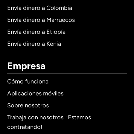
Envía dinero a Colombia
Envía dinero a Marruecos
Envía dinero a Etiopía
Envía dinero a Kenia
Empresa
Cómo funciona
Aplicaciones móviles
Sobre nosotros
Trabaja con nosotros. ¡Estamos
contratando!