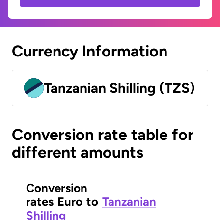
Currency Information
Tanzanian Shilling (TZS)
Conversion rate table for
different amounts
Conversion
rates
Euro
to
Tanzanian
Shilling