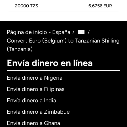
20000
TZS
6.6756 EUR
Página de inicio - España
/
/
Convert Euro (Belgium) to Tanzanian Shilling
(Tanzania)
Envía dinero en línea
Envía dinero a Nigeria
Envía dinero a Filipinas
Envía dinero a India
Envía dinero a Zimbabue
Envía dinero a Ghana