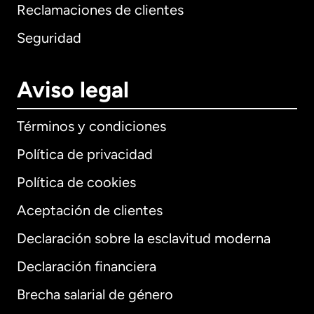
Reclamaciones de clientes
Seguridad
Aviso legal
Términos y condiciones
Política de privacidad
Política de cookies
Aceptación de clientes
Declaración sobre la esclavitud moderna
Internacional
English
Declaración financiera
Brecha salarial de género