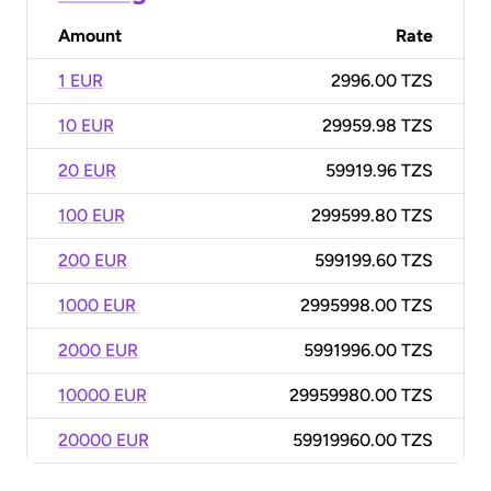
Amount
Rate
1 EUR
2996.00 TZS
10 EUR
29959.98 TZS
20 EUR
59919.96 TZS
100 EUR
299599.80 TZS
200 EUR
599199.60 TZS
1000 EUR
2995998.00 TZS
2000 EUR
5991996.00 TZS
10000 EUR
29959980.00 TZS
20000 EUR
59919960.00 TZS