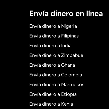
Envía dinero en línea
Envía dinero a Nigeria
Envía dinero a Filipinas
Envía dinero a India
Envía dinero a Zimbabue
Envía dinero a Ghana
Envía dinero a Colombia
Envía dinero a Marruecos
Envía dinero a Etiopía
Envía dinero a Kenia