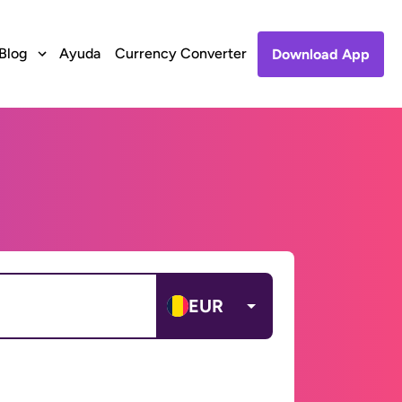
Blog
Ayuda
Currency Converter
Download App
EUR