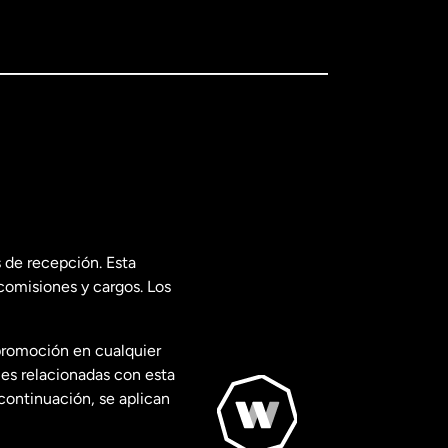
 de recepción. Esta
comisiones y cargos. Los
promoción en cualquier
les relacionadas con esta
continuación, se aplican