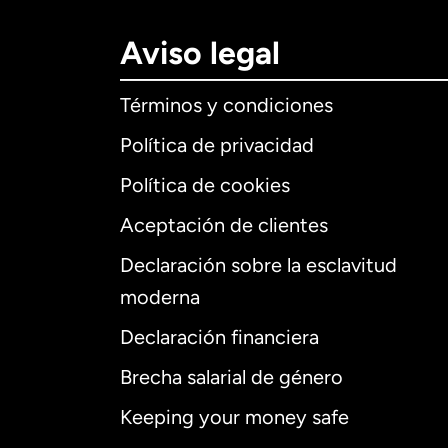
Aviso legal
Términos y condiciones
Política de privacidad
Política de cookies
Aceptación de clientes
Declaración sobre la esclavitud
Internaciona
moderna
Declaración financiera
Brecha salarial de género
Alemania
Keeping your money safe
Australia