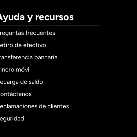
Ayuda y recursos
reguntas frecuentes
etiro de efectivo
ransferencia bancaria
inero móvil
ecarga de saldo
ontáctanos
eclamaciones de clientes
eguridad