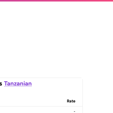
s
Tanzanian
Rate
-