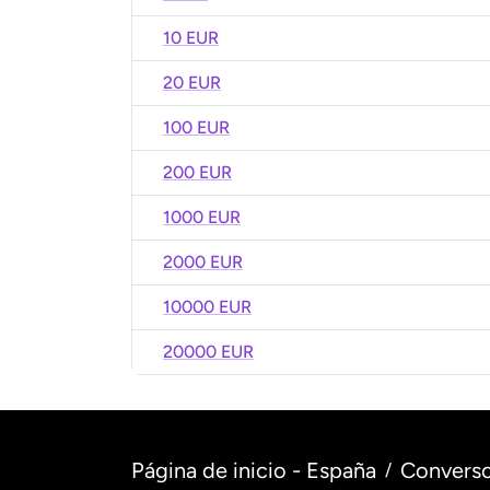
10 EUR
20 EUR
100 EUR
200 EUR
1000 EUR
2000 EUR
10000 EUR
20000 EUR
Página de inicio - España
Converso
/