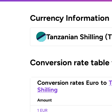
Currency Information
Tanzanian Shilling (
Conversion rate table
Conversion rates
Euro
to
T
Shilling
Amount
1 EUR