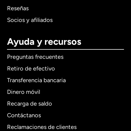
Reseñas
Socios y afiliados
Ayuda y recursos
Preguntas frecuentes
Retiro de efectivo
Transferencia bancaria
Dinero móvil
Recarga de saldo
Contáctanos
Reclamaciones de clientes