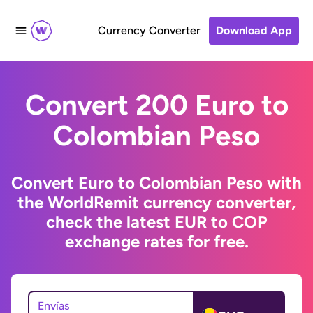
Currency Converter
Download App
Convert 200 Euro to
Colombian Peso
Convert Euro to Colombian Peso with
the WorldRemit currency converter,
check the latest EUR to COP
exchange rates for free.
Envías