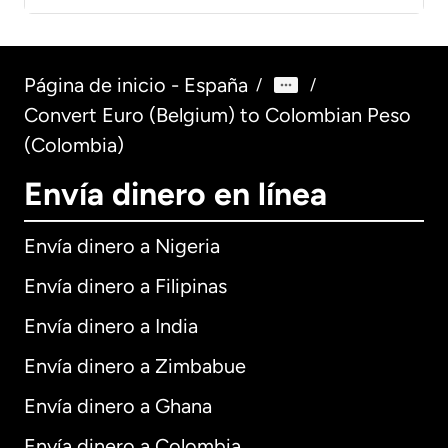
Página de inicio - España
/
/
Convert Euro (Belgium) to Colombian Peso
(Colombia)
Envía dinero en línea
Envía dinero a Nigeria
Envía dinero a Filipinas
Envía dinero a India
Envía dinero a Zimbabue
Envía dinero a Ghana
Envía dinero a Colombia