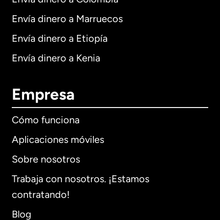
Envía dinero a Marruecos
Envía dinero a Etiopía
Envía dinero a Kenia
Empresa
Cómo funciona
Aplicaciones móviles
Sobre nosotros
Trabaja con nosotros. ¡Estamos
contratando!
Blog