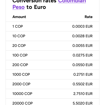
Conversion rates
Colombian
Peso
to
Euro
Amount
Rate
1
COP
0.0003 EUR
10
COP
0.0028 EUR
20
COP
0.0055 EUR
100
COP
0.0275 EUR
200
COP
0.0550 EUR
1000
COP
0.2751 EUR
2000
COP
0.5502 EUR
10000
COP
2.7510 EUR
20000
COP
5.5020 EUR