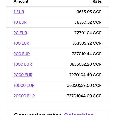
Amount
Rate
1 EUR
3635.05 COP
10 EUR
36350.52 COP
20 EUR
72701.04 COP
100 EUR
363505.22 COP
200 EUR
727010.44 COP
1000 EUR
3635052.20 COP
2000 EUR
7270104.40 COP
10000 EUR
36350522.00 COP
20000 EUR
72701044.00 COP