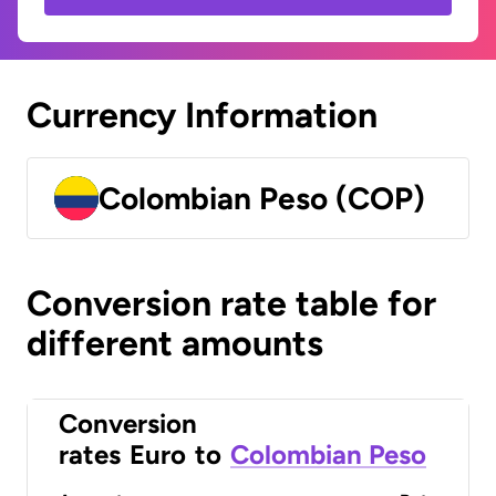
Currency Information
Colombian Peso (COP)
Conversion rate table for
different amounts
Conversion
rates
Euro
to
Colombian Peso