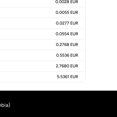
0.0028 EUR
0.0055 EUR
0.0277 EUR
0.0554 EUR
0.2768 EUR
0.5536 EUR
2.7680 EUR
5.5361 EUR
mbia)