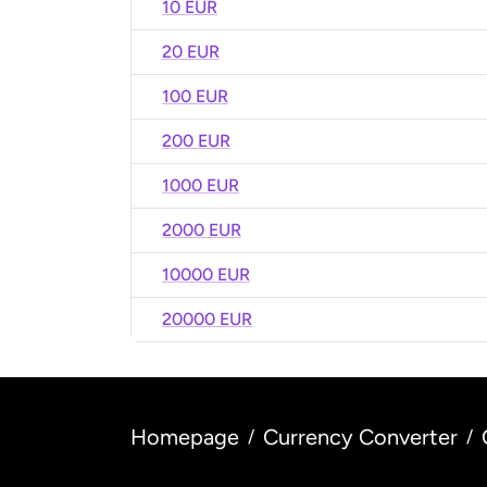
10 EUR
20 EUR
100 EUR
200 EUR
1000 EUR
2000 EUR
10000 EUR
20000 EUR
Homepage
Currency Converter
/
/