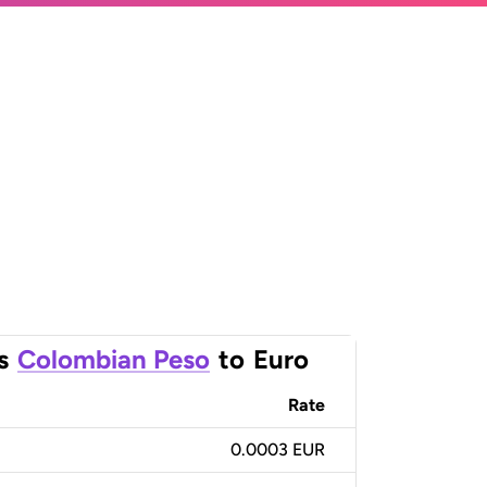
s
Colombian Peso
to
Euro
Rate
0.0003 EUR