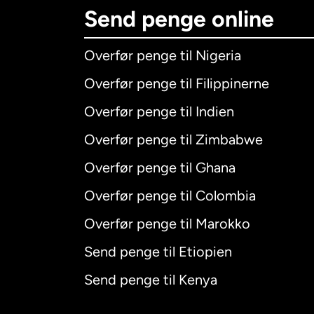
Send penge online
Overfør penge til Nigeria
Overfør penge til Filippinerne
Overfør penge til Indien
Overfør penge til Zimbabwe
Overfør penge til Ghana
Overfør penge til Colombia
Overfør penge til Marokko
Send penge til Etiopien
Send penge til Kenya