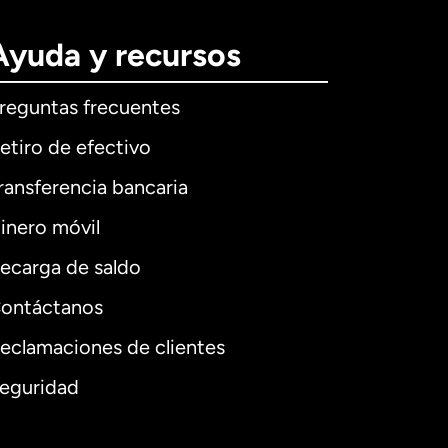
Ayuda y recursos
reguntas frecuentes
etiro de efectivo
ransferencia bancaria
inero móvil
ecarga de saldo
ontáctanos
eclamaciones de clientes
eguridad