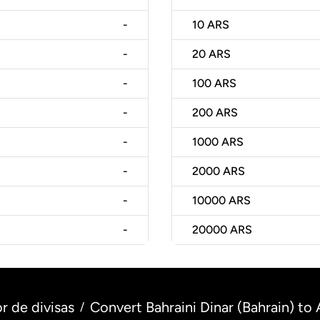
-
10
ARS
-
20
ARS
-
100
ARS
-
200
ARS
-
1000
ARS
-
2000
ARS
-
10000
ARS
-
20000
ARS
r de divisas
Convert Bahraini Dinar (Bahrain) to
/