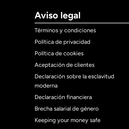
Aviso legal
Términos y condiciones
Política de privacidad
Política de cookies
Aceptación de clientes
Declaración sobre la esclavitud
Internaciona
moderna
Declaración financiera
Brecha salarial de género
Alemania
Keeping your money safe
Australia