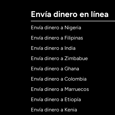
Envía dinero en línea
Envía dinero a Nigeria
Envía dinero a Filipinas
Envía dinero a India
Envía dinero a Zimbabue
Envía dinero a Ghana
Envía dinero a Colombia
Envía dinero a Marruecos
Envía dinero a Etiopía
Envía dinero a Kenia