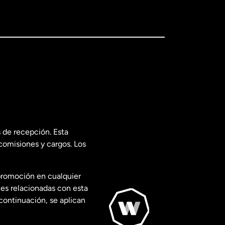
 de recepción. Esta
comisiones y cargos. Los
promoción en cualquier
les relacionadas con esta
continuación, se aplican