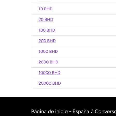
10 BHD
20 BHD
100 BHD
200 BHD
1000 BHD
2000 BHD
10000 BHD
20000 BHD
Página de inicio - España
Converso
/