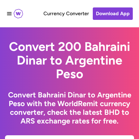
Currency Converter
Download App
Convert 200 Bahraini
Dinar to Argentine
Peso
Convert Bahraini Dinar to Argentine
Peso with the WorldRemit currency
converter, check the latest BHD to
ARS exchange rates for free.