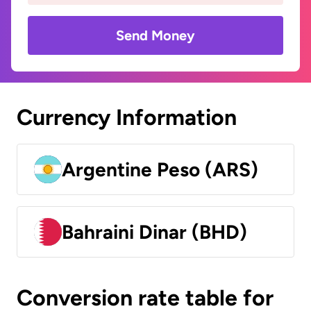
Send Money
Currency Information
Argentine Peso (ARS)
Bahraini Dinar (BHD)
Conversion rate table for