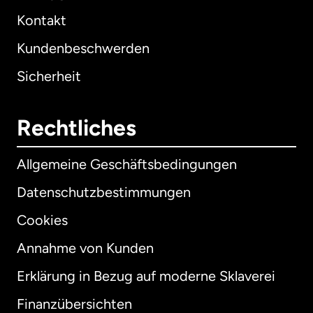
Kontakt
Kundenbeschwerden
Sicherheit
Rechtliches
Allgemeine Geschäftsbedingungen
Datenschutzbestimmungen
Cookies
Annahme von Kunden
Erklärung in Bezug auf moderne Sklaverei
International
English
Finanzübersichten