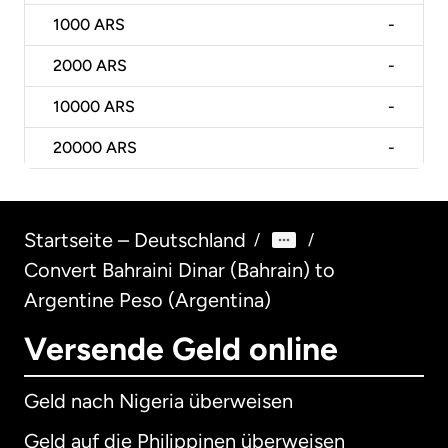
1000
ARS
-
2000
ARS
-
10000
ARS
-
20000
ARS
-
Startseite – Deutschland
/
/
Convert Bahraini Dinar (Bahrain) to
Argentine Peso (Argentina)
Versende Geld online
Geld nach Nigeria überweisen
Geld auf die Philippinen überweisen