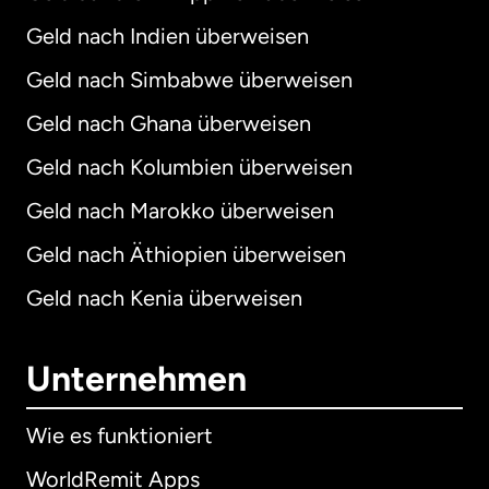
Geld nach Indien überweisen
Geld nach Simbabwe überweisen
Geld nach Ghana überweisen
Geld nach Kolumbien überweisen
Geld nach Marokko überweisen
Geld nach Äthiopien überweisen
Geld nach Kenia überweisen
Unternehmen
Wie es funktioniert
WorldRemit Apps