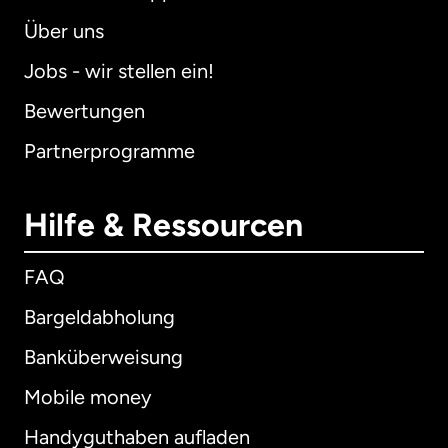
Über uns
Jobs - wir stellen ein!
Bewertungen
Partnerprogramme
Hilfe & Ressourcen
FAQ
Bargeldabholung
Banküberweisung
Mobile money
Handyguthaben aufladen