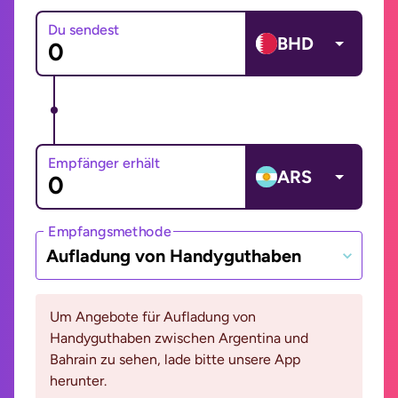
Du sendest
BHD
Empfänger erhält
ARS
Empfangsmethode
Aufladung von Handyguthaben
Um Angebote für Aufladung von
Handyguthaben zwischen Argentina und
Bahrain zu sehen, lade bitte unsere App
herunter.