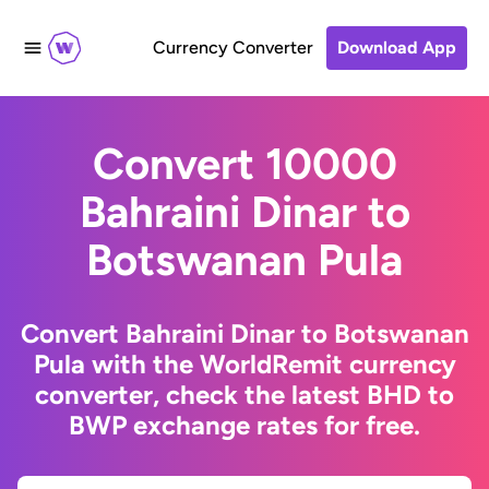
Currency Converter
Download App
Convert 10000
Bahraini Dinar to
Botswanan Pula
Convert Bahraini Dinar to Botswanan
Pula with the WorldRemit currency
converter, check the latest BHD to
BWP exchange rates for free.