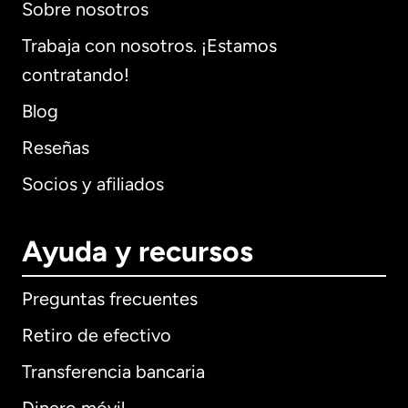
Sobre nosotros
Trabaja con nosotros. ¡Estamos
contratando!
Blog
Reseñas
Socios y afiliados
Ayuda y recursos
Preguntas frecuentes
Retiro de efectivo
Transferencia bancaria