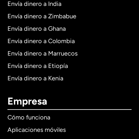
Envía dinero a India
Envía dinero a Zimbabue
Envía dinero a Ghana
Envía dinero a Colombia
Envía dinero a Marruecos
Envía dinero a Etiopía
Envía dinero a Kenia
Empresa
Cómo funciona
Aplicaciones móviles