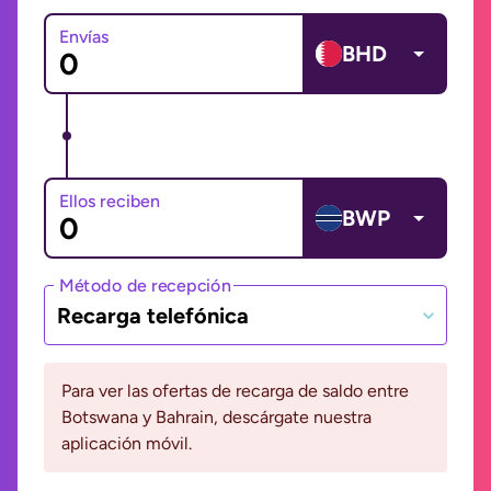
Envías
BHD
Ellos reciben
BWP
Método de recepción
Recarga telefónica
Para ver las ofertas de recarga de saldo entre
Botswana y Bahrain, descárgate nuestra
aplicación móvil.