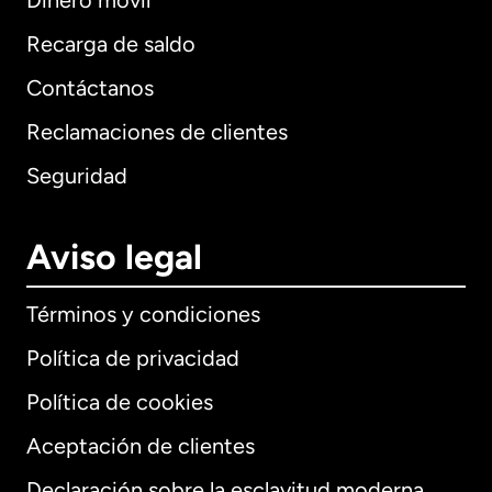
Dinero móvil
Recarga de saldo
Contáctanos
Reclamaciones de clientes
Seguridad
Aviso legal
Términos y condiciones
Política de privacidad
Política de cookies
Aceptación de clientes
Declaración sobre la esclavitud moderna